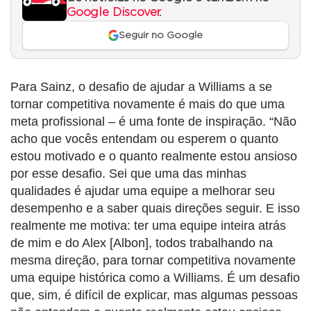
Google Discover
.
Seguir no Google
Para Sainz, o desafio de ajudar a Williams a se
tornar competitiva novamente é mais do que uma
meta profissional – é uma fonte de inspiração. “Não
acho que vocês entendam ou esperem o quanto
estou motivado e o quanto realmente estou ansioso
por esse desafio. Sei que uma das minhas
qualidades é ajudar uma equipe a melhorar seu
desempenho e a saber quais direções seguir. E isso
realmente me motiva: ter uma equipe inteira atrás
de mim e do Alex [Albon], todos trabalhando na
mesma direção, para tornar competitiva novamente
uma equipe histórica como a Williams. É um desafio
que, sim, é difícil de explicar, mas algumas pessoas