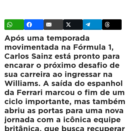
Após uma temporada
movimentada na Fórmula 1,
Carlos Sainz está pronto para
encarar o próximo desafio de
sua carreira ao ingressar na
Williams. A saída do espanhol
da Ferrari marcou o fim de um
ciclo importante, mas também
abriu as portas para uma nova
jornada com a icônica equipe
britânica, que busca recuperar