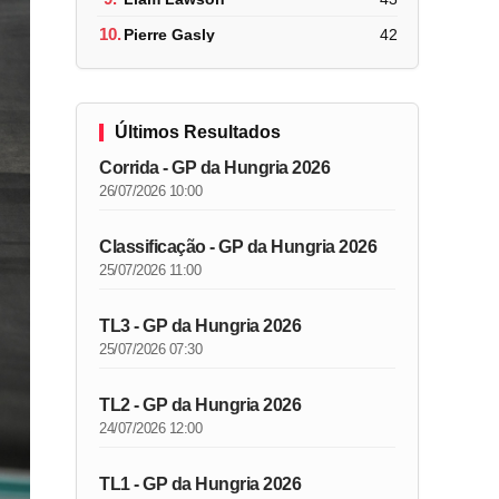
10.
Pierre Gasly
42
Últimos Resultados
Corrida - GP da Hungria 2026
26/07/2026 10:00
Classificação - GP da Hungria 2026
25/07/2026 11:00
TL3 - GP da Hungria 2026
25/07/2026 07:30
TL2 - GP da Hungria 2026
24/07/2026 12:00
TL1 - GP da Hungria 2026