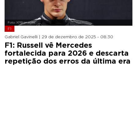
Foto: XPB Images
F1
Gabriel Gavinelli |
29 de dezembro de 2025 - 08:30
F1: Russell vê Mercedes
fortalecida para 2026 e descarta
repetição dos erros da última era