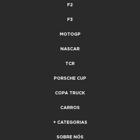
F2
F3
MOTOGP
NASCAR
TCR
PORSCHE CUP
COPA TRUCK
CARROS
+ CATEGORIAS
SOBRE NÓS