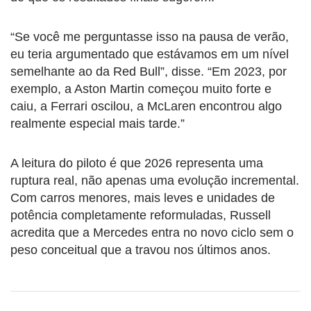
“Se você me perguntasse isso na pausa de verão,
eu teria argumentado que estávamos em um nível
semelhante ao da Red Bull”, disse. “Em 2023, por
exemplo, a Aston Martin começou muito forte e
caiu, a Ferrari oscilou, a McLaren encontrou algo
realmente especial mais tarde.”
A leitura do piloto é que 2026 representa uma
ruptura real, não apenas uma evolução incremental.
Com carros menores, mais leves e unidades de
potência completamente reformuladas, Russell
acredita que a Mercedes entra no novo ciclo sem o
peso conceitual que a travou nos últimos anos.