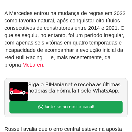
A Mercedes entrou na mudança de regras em 2022
como favorita natural, após conquistar oito títulos
consecutivos de construtores entre 2014 e 2021. O
que se seguiu, no entanto, foi um período irregular,
com apenas seis vitórias em quatro temporadas e
incapacidade de acompanhar a evolução inicial da
Red Bull Racing — e, mais recentemente, da
própria
McLaren
.
Siga o F1Mania.net e receba as últimas
notícias da Fórmula 1 pelo WhatsApp.
Junte-se ao nosso canal!
Russell avalia que o erro central esteve na aposta