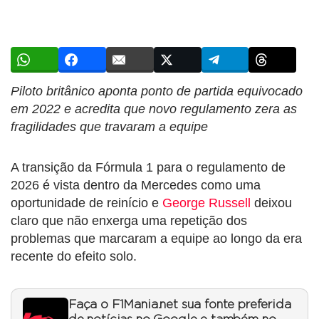
Piloto britânico aponta ponto de partida equivocado
em 2022 e acredita que novo regulamento zera as
fragilidades que travaram a equipe
A transição da Fórmula 1 para o regulamento de
2026 é vista dentro da Mercedes como uma
oportunidade de reinício e
George Russell
deixou
claro que não enxerga uma repetição dos
problemas que marcaram a equipe ao longo da era
recente do efeito solo.
Faça o F1Mania.net sua fonte preferida