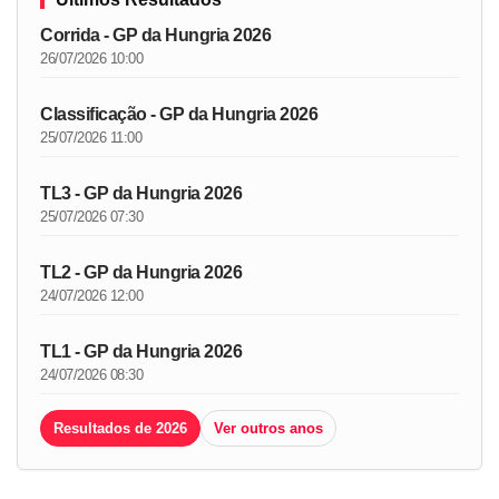
Corrida - GP da Hungria 2026
26/07/2026 10:00
Classificação - GP da Hungria 2026
25/07/2026 11:00
TL3 - GP da Hungria 2026
25/07/2026 07:30
TL2 - GP da Hungria 2026
24/07/2026 12:00
TL1 - GP da Hungria 2026
24/07/2026 08:30
Resultados de 2026
Ver outros anos