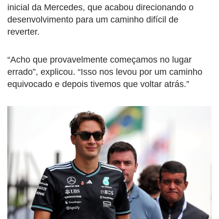
inicial da Mercedes, que acabou direcionando o
desenvolvimento para um caminho difícil de
reverter.
“Acho que provavelmente começamos no lugar
errado”, explicou. “Isso nos levou por um caminho
equivocado e depois tivemos que voltar atrás.”