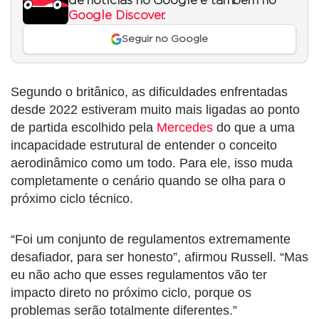
de notícias no Google e também no
Google Discover
.
Seguir no Google
Segundo o britânico, as dificuldades enfrentadas
desde 2022 estiveram muito mais ligadas ao ponto
de partida escolhido pela
Mercedes
do que a uma
incapacidade estrutural de entender o conceito
aerodinâmico como um todo. Para ele, isso muda
completamente o cenário quando se olha para o
próximo ciclo técnico.
“Foi um conjunto de regulamentos extremamente
desafiador, para ser honesto”, afirmou Russell. “Mas
eu não acho que esses regulamentos vão ter
impacto direto no próximo ciclo, porque os
problemas serão totalmente diferentes.”