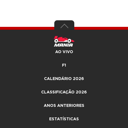
AO VIVO
F1
CALENDÁRIO 2026
CLASSIFICAÇÃO 2026
ANOS ANTERIORES
ESTATÍSTICAS