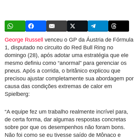
George Russell
venceu o GP da Áustria de Fórmula
1, disputado no circuito do Red Bull Ring no
domingo (28), após adotar uma estratégia que ele
mesmo definiu como “anormal” para gerenciar os
pneus. Após a corrida, o britânico explicou que
precisou ajustar completamente sua abordagem por
causa das condições extremas de calor em
Spielberg:
“A equipe fez um trabalho realmente incrível para,
de certa forma, dar algumas respostas concretas
sobre por que os desempenhos não foram bons.
Não foi como se eu tivesse saído de Mônaco e