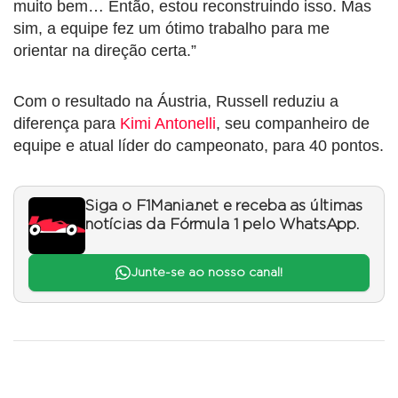
muito bem… Então, estou reconstruindo isso. Mas
sim, a equipe fez um ótimo trabalho para me
orientar na direção certa.”
Com o resultado na Áustria, Russell reduziu a
diferença para
Kimi Antonelli
, seu companheiro de
equipe e atual líder do campeonato, para 40 pontos.
Siga o F1Mania.net e receba as últimas
notícias da Fórmula 1 pelo WhatsApp.
Junte-se ao nosso canal!