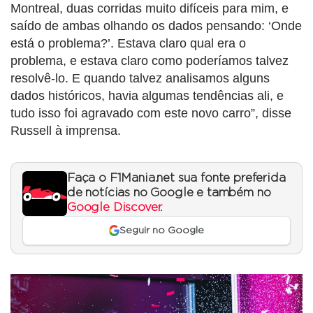
Montreal, duas corridas muito difíceis para mim, e
saído de ambas olhando os dados pensando: ‘Onde
está o problema?’. Estava claro qual era o
problema, e estava claro como poderíamos talvez
resolvê-lo. E quando talvez analisamos alguns
dados históricos, havia algumas tendências ali, e
tudo isso foi agravado com este novo carro”, disse
Russell à imprensa.
Faça o F1Mania.net sua fonte preferida
de notícias no Google e também no
Google Discover
.
Seguir no Google