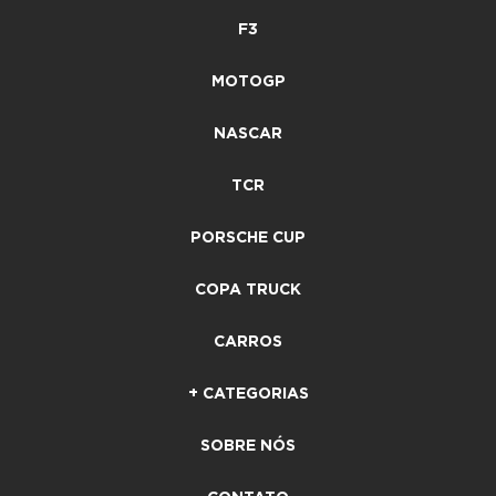
F3
MOTOGP
NASCAR
TCR
PORSCHE CUP
COPA TRUCK
CARROS
+ CATEGORIAS
SOBRE NÓS