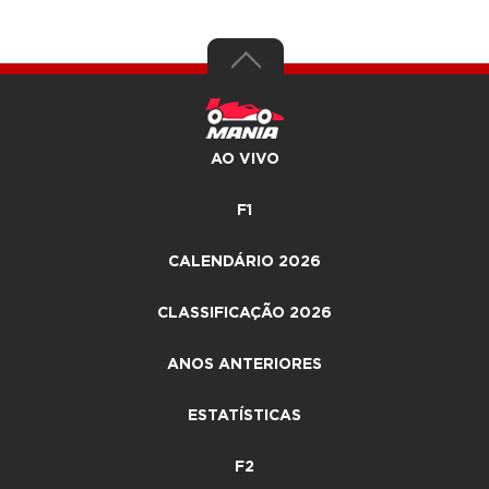
AO VIVO
F1
CALENDÁRIO 2026
CLASSIFICAÇÃO 2026
ANOS ANTERIORES
ESTATÍSTICAS
F2