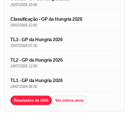
26/07/2026 10:00
Classificação - GP da Hungria 2026
25/07/2026 11:00
TL3 - GP da Hungria 2026
25/07/2026 07:30
TL2 - GP da Hungria 2026
24/07/2026 12:00
TL1 - GP da Hungria 2026
24/07/2026 08:30
Resultados de 2026
Ver outros anos