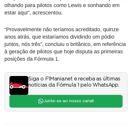
olhando para pilotos como Lewis e sonhando em
estar aqui”, acrescentou.
“Provavelmente não teríamos acreditado, quinze
anos atrás, que estaríamos dividindo um pódio
juntos, nós três”, concluiu o britânico, em referência
à geração de pilotos que hoje disputa as primeiras
posições da Fórmula 1.
Siga o F1Mania.net e receba as últimas
notícias da Fórmula 1 pelo WhatsApp.
Junte-se ao nosso canal!