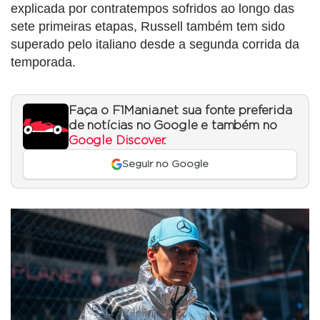
explicada por contratempos sofridos ao longo das
sete primeiras etapas, Russell também tem sido
superado pelo italiano desde a segunda corrida da
temporada.
Faça o F1Mania.net sua fonte preferida
de notícias no Google e também no
Google Discover
.
Seguir no Google