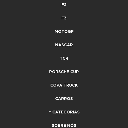
F2
F3
MOTOGP
NASCAR
TCR
PORSCHE CUP
COPA TRUCK
CARROS
+ CATEGORIAS
SOBRE NÓS