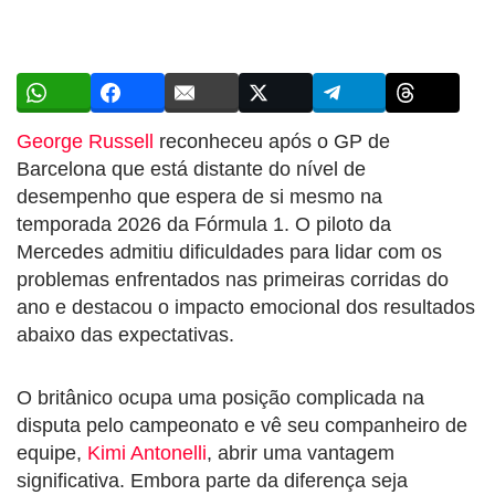
George Russell
reconheceu após o GP de
Barcelona que está distante do nível de
desempenho que espera de si mesmo na
temporada 2026 da Fórmula 1. O piloto da
Mercedes admitiu dificuldades para lidar com os
problemas enfrentados nas primeiras corridas do
ano e destacou o impacto emocional dos resultados
abaixo das expectativas.
O britânico ocupa uma posição complicada na
disputa pelo campeonato e vê seu companheiro de
equipe,
Kimi Antonelli
, abrir uma vantagem
significativa. Embora parte da diferença seja