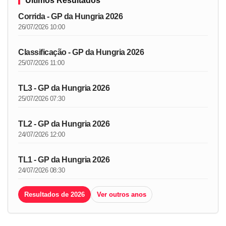
Últimos Resultados
Corrida - GP da Hungria 2026
26/07/2026 10:00
Classificação - GP da Hungria 2026
25/07/2026 11:00
TL3 - GP da Hungria 2026
25/07/2026 07:30
TL2 - GP da Hungria 2026
24/07/2026 12:00
TL1 - GP da Hungria 2026
24/07/2026 08:30
Resultados de 2026
Ver outros anos