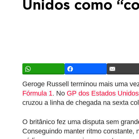
Unidos como “cor
Geroge Russell terminou mais uma vez
Fórmula 1
. No
GP dos Estados Unidos
cruzou a linha de chegada na sexta co
O britânico fez uma disputa sem grand
Conseguindo manter ritmo constante, n