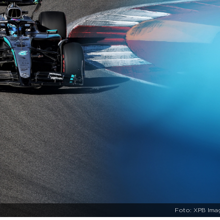
Foto: XPB Ima