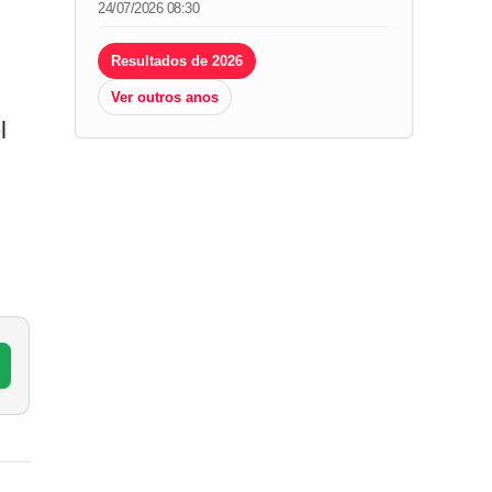
24/07/2026 08:30
Resultados de 2026
Ver outros anos
l