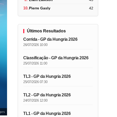
10.
Pierre Gasly
42
Últimos Resultados
Corrida - GP da Hungria 2026
26/07/2026 10:00
Classificação - GP da Hungria 2026
25/07/2026 11:00
TL3 - GP da Hungria 2026
25/07/2026 07:30
TL2 - GP da Hungria 2026
24/07/2026 12:00
ges
TL1 - GP da Hungria 2026