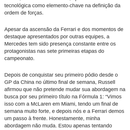
tecnológica como elemento-chave na definição da
ordem de forças.
Apesar da ascensão da Ferrari e dos momentos de
destaque apresentados por outras equipes, a
Mercedes tem sido presença constante entre os
protagonistas nas sete primeiras etapas do
campeonato.
Depois de conquistar seu primeiro pódio desde o
GP da China no último final de semana, Russell
afirmou que não pretende mudar sua abordagem na
busca por seu primeiro título na Fórmula 1: “Vimos
isso com a McLaren em Miami, tendo um final de
semana muito forte, e depois nós e a Ferrari demos
um passo à frente. Honestamente, minha
abordagem não muda. Estou apenas tentando