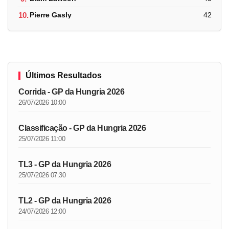
10.
Pierre Gasly
42
Últimos Resultados
Corrida - GP da Hungria 2026
26/07/2026 10:00
Classificação - GP da Hungria 2026
25/07/2026 11:00
TL3 - GP da Hungria 2026
25/07/2026 07:30
TL2 - GP da Hungria 2026
24/07/2026 12:00