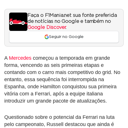
Faça o F1Mania.net sua fonte preferida
de notícias no Google e também no
Google Discover
.
Seguir no Google
A
Mercedes
começou a temporada em grande
forma, vencendo as seis primeiras etapas e
contando com o carro mais competitivo do grid. No
entanto, essa sequência foi interrompida na
Espanha, onde Hamilton conquistou sua primeira
vitória com a Ferrari, após a equipe italiana
introduzir um grande pacote de atualizações.
Questionado sobre o potencial da Ferrari na luta
pelo campeonato, Russell destacou que ainda é