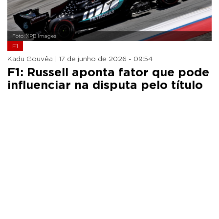
Foto: XPB Images
F1
Kadu Gouvêa |
17 de junho de 2026 - 09:54
F1: Russell aponta fator que pode
influenciar na disputa pelo título