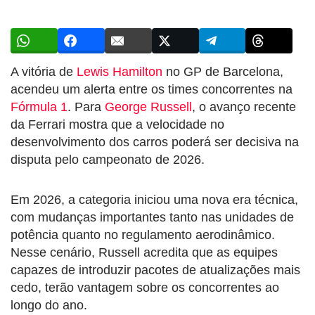
A vitória de
Lewis Hamilton
no GP de Barcelona,
acendeu um alerta entre os times concorrentes na
Fórmula 1
. Para
George Russell
, o avanço recente
da Ferrari mostra que a velocidade no
desenvolvimento dos carros poderá ser decisiva na
disputa pelo campeonato de 2026.
Em 2026, a categoria iniciou uma nova era técnica,
com mudanças importantes tanto nas unidades de
potência quanto no regulamento aerodinâmico.
Nesse cenário, Russell acredita que as equipes
capazes de introduzir pacotes de atualizações mais
cedo, terão vantagem sobre os concorrentes ao
longo do ano.