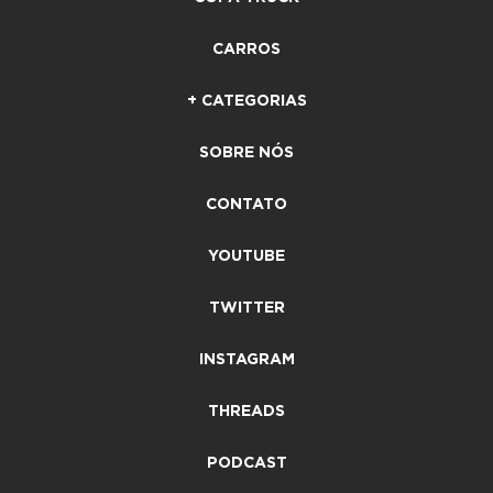
CARROS
+ CATEGORIAS
SOBRE NÓS
CONTATO
YOUTUBE
TWITTER
INSTAGRAM
THREADS
PODCAST