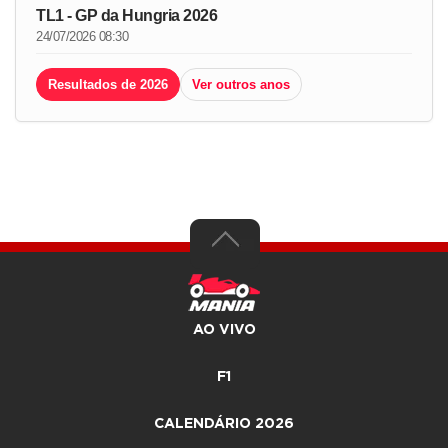
TL1 - GP da Hungria 2026
24/07/2026 08:30
Resultados de 2026
Ver outros anos
AO VIVO
F1
CALENDÁRIO 2026