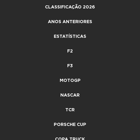
CLASSIFICAÇÃO 2026
ANOS ANTERIORES
ESTATÍSTICAS
F2
F3
MOTOGP
NASCAR
TCR
PORSCHE CUP
COPA TRUCK