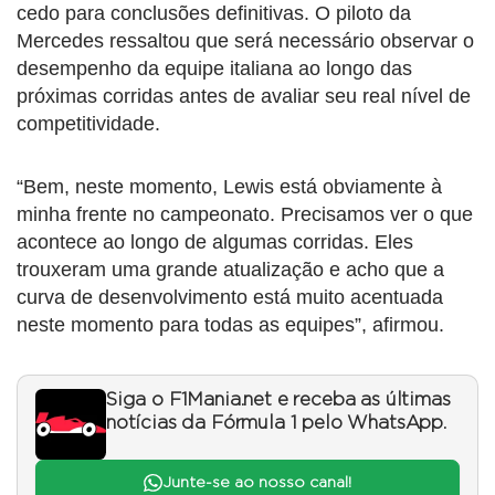
cedo para conclusões definitivas. O piloto da
Mercedes ressaltou que será necessário observar o
desempenho da equipe italiana ao longo das
próximas corridas antes de avaliar seu real nível de
competitividade.
“Bem, neste momento, Lewis está obviamente à
minha frente no campeonato. Precisamos ver o que
acontece ao longo de algumas corridas. Eles
trouxeram uma grande atualização e acho que a
curva de desenvolvimento está muito acentuada
neste momento para todas as equipes”, afirmou.
Siga o F1Mania.net e receba as últimas
notícias da Fórmula 1 pelo WhatsApp.
Junte-se ao nosso canal!