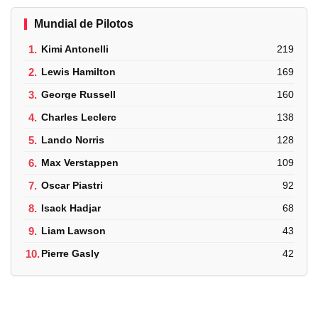
Mundial de Pilotos
1.
Kimi Antonelli
219
2.
Lewis Hamilton
169
3.
George Russell
160
4.
Charles Leclerc
138
5.
Lando Norris
128
6.
Max Verstappen
109
7.
Oscar Piastri
92
8.
Isack Hadjar
68
9.
Liam Lawson
43
10.
Pierre Gasly
42