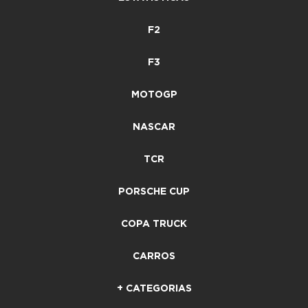
F2
F3
MOTOGP
NASCAR
TCR
PORSCHE CUP
COPA TRUCK
CARROS
+ CATEGORIAS