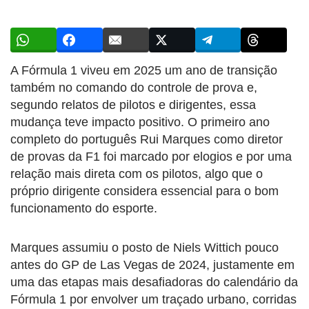
A Fórmula 1 viveu em 2025 um ano de transição
também no comando do controle de prova e,
segundo relatos de pilotos e dirigentes, essa
mudança teve impacto positivo. O primeiro ano
completo do português Rui Marques como diretor
de provas da F1 foi marcado por elogios e por uma
relação mais direta com os pilotos, algo que o
próprio dirigente considera essencial para o bom
funcionamento do esporte.
Marques assumiu o posto de Niels Wittich pouco
antes do GP de Las Vegas de 2024, justamente em
uma das etapas mais desafiadoras do calendário da
Fórmula 1 por envolver um traçado urbano, corridas