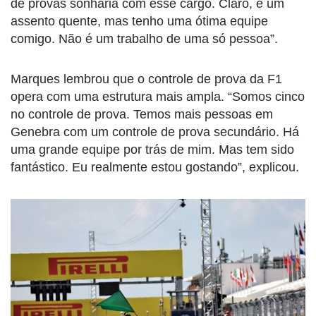
de provas sonharia com esse cargo. Claro, é um
assento quente, mas tenho uma ótima equipe
comigo. Não é um trabalho de uma só pessoa”.
Marques lembrou que o controle de prova da F1
opera com uma estrutura mais ampla. “Somos cinco
no controle de prova. Temos mais pessoas em
Genebra com um controle de prova secundário. Há
uma grande equipe por trás de mim. Mas tem sido
fantástico. Eu realmente estou gostando”, explicou.