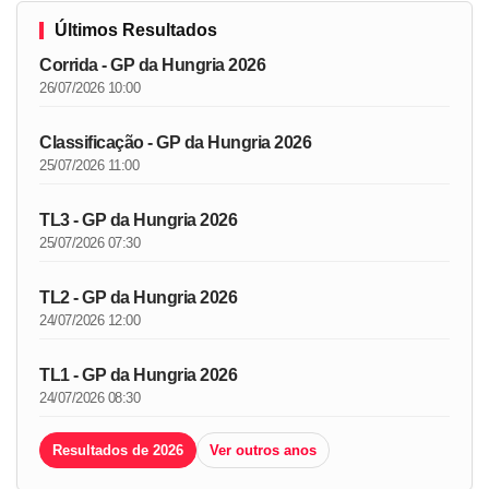
Últimos Resultados
Corrida - GP da Hungria 2026
26/07/2026 10:00
Classificação - GP da Hungria 2026
25/07/2026 11:00
TL3 - GP da Hungria 2026
25/07/2026 07:30
TL2 - GP da Hungria 2026
24/07/2026 12:00
TL1 - GP da Hungria 2026
24/07/2026 08:30
Resultados de 2026
Ver outros anos