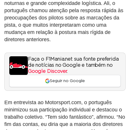
noturnas e grande complexidade logística. Ali, o
português chamou atenção pela resposta rápida às
preocupações dos pilotos sobre as marcações da
pista, o que muitos interpretaram como uma
mudança em relação à postura mais rígida de
diretores anteriores.
Faça o F1Mania.net sua fonte preferida
de notícias no Google e também no
Google Discover
.
Seguir no Google
Em entrevista ao Motorsport.com, o português
minimizou sua participação individual e destacou o
trabalho coletivo. “Tem sido fantástico”, afirmou. “No
fim das contas, eu diria que a maioria dos diretores