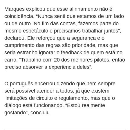
Marques explicou que esse alinhamento não é
coincidência. “Nunca senti que estamos de um lado
ou de outro. No fim das contas, fazemos parte do
mesmo espetáculo e precisamos trabalhar juntos”,
declarou. Ele reforçou que a segurança e o
cumprimento das regras são prioridade, mas que
seria estranho ignorar o feedback de quem está no
carro. “Trabalho com 20 dos melhores pilotos, então
preciso absorver a experiência deles”.
O português encerrou dizendo que nem sempre
será possível atender a todos, já que existem
limitações de circuito e regulamento, mas que o
diálogo está funcionando. “Estou realmente
gostando”, concluiu.