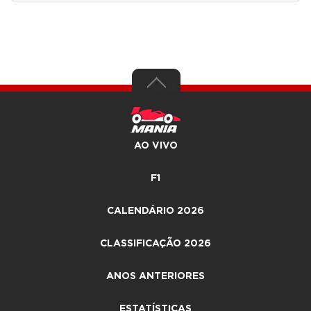
AO VIVO
F1
CALENDÁRIO 2026
CLASSIFICAÇÃO 2026
ANOS ANTERIORES
ESTATÍSTICAS