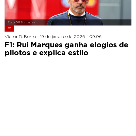
Foto: XPB Images
F1
Victor D. Berto |
19 de janeiro de 2026 - 09:06
F1: Rui Marques ganha elogios de
pilotos e explica estilo