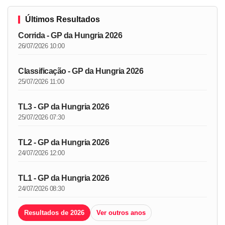
Últimos Resultados
Corrida - GP da Hungria 2026
26/07/2026 10:00
Classificação - GP da Hungria 2026
25/07/2026 11:00
TL3 - GP da Hungria 2026
25/07/2026 07:30
TL2 - GP da Hungria 2026
24/07/2026 12:00
TL1 - GP da Hungria 2026
24/07/2026 08:30
Resultados de 2026
Ver outros anos