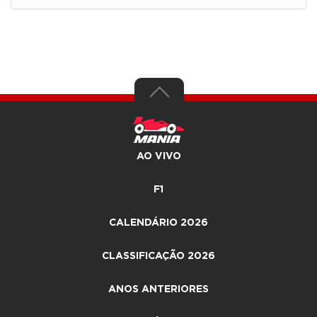
AO VIVO
F1
CALENDÁRIO 2026
CLASSIFICAÇÃO 2026
ANOS ANTERIORES