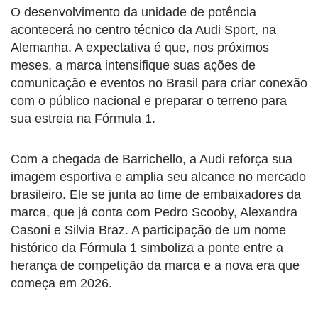
O desenvolvimento da unidade de potência
acontecerá no centro técnico da Audi Sport, na
Alemanha. A expectativa é que, nos próximos
meses, a marca intensifique suas ações de
comunicação e eventos no Brasil para criar conexão
com o público nacional e preparar o terreno para
sua estreia na Fórmula 1.
Com a chegada de Barrichello, a Audi reforça sua
imagem esportiva e amplia seu alcance no mercado
brasileiro. Ele se junta ao time de embaixadores da
marca, que já conta com Pedro Scooby, Alexandra
Casoni e Silvia Braz. A participação de um nome
histórico da Fórmula 1 simboliza a ponte entre a
herança de competição da marca e a nova era que
começa em 2026.