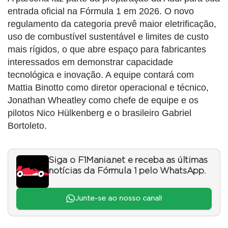
entrada oficial na Fórmula 1 em 2026. O novo
regulamento da categoria prevê maior eletrificação,
uso de combustível sustentável e limites de custo
mais rígidos, o que abre espaço para fabricantes
interessados em demonstrar capacidade
tecnológica e inovação. A equipe contará com
Mattia Binotto como diretor operacional e técnico,
Jonathan Wheatley como chefe de equipe e os
pilotos Nico Hülkenberg e o brasileiro Gabriel
Bortoleto.
Siga o F1Mania.net e receba as últimas
notícias da Fórmula 1 pelo WhatsApp.
Junte-se ao nosso canal!