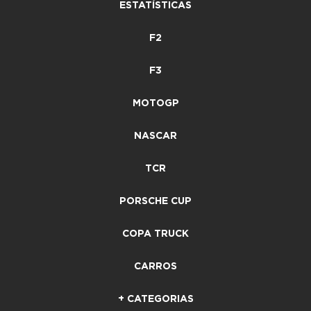
ESTATÍSTICAS
F2
F3
MOTOGP
NASCAR
TCR
PORSCHE CUP
COPA TRUCK
CARROS
+ CATEGORIAS