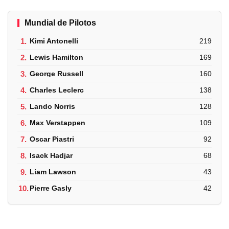
Mundial de Pilotos
1.
Kimi Antonelli
219
2.
Lewis Hamilton
169
3.
George Russell
160
4.
Charles Leclerc
138
5.
Lando Norris
128
6.
Max Verstappen
109
7.
Oscar Piastri
92
8.
Isack Hadjar
68
9.
Liam Lawson
43
10.
Pierre Gasly
42