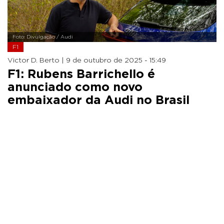
Foto: Divulgação / Audi
F1
Victor D. Berto |
9 de outubro de 2025 - 15:49
F1: Rubens Barrichello é
anunciado como novo
embaixador da Audi no Brasil