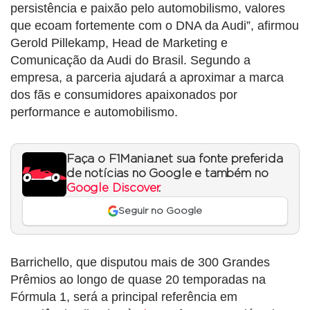
persistência e paixão pelo automobilismo, valores
que ecoam fortemente com o DNA da Audi”, afirmou
Gerold Pillekamp, Head de Marketing e
Comunicação da Audi do Brasil. Segundo a
empresa, a parceria ajudará a aproximar a marca
dos fãs e consumidores apaixonados por
performance e automobilismo.
Faça o F1Mania.net sua fonte preferida
de notícias no Google e também no
Google Discover
.
Seguir no Google
Barrichello, que disputou mais de 300 Grandes
Prêmios ao longo de quase 20 temporadas na
Fórmula 1, será a principal referência em