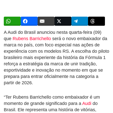
A Audi do Brasil anunciou nesta quarta-feira (09)
que
Rubens Barrichello
será o novo embaixador da
marca no país, com foco especial nas ações de
experiência com os modelos RS. A escolha do piloto
brasileiro mais experiente da história da Fórmula 1
reforça a estratégia da marca de unir tradição,
esportividade e inovação no momento em que se
prepara para entrar oficialmente na categoria a
partir de 2026.
“Ter Rubens Barrichello como embaixador é um
momento de grande significado para a
Audi
do
Brasil. Ele representa uma história de vitórias,