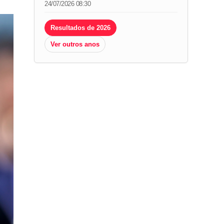
24/07/2026 08:30
Resultados de 2026
Ver outros anos