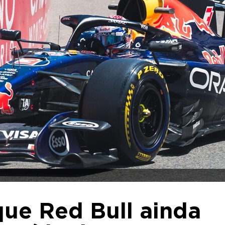
que Red Bull ainda