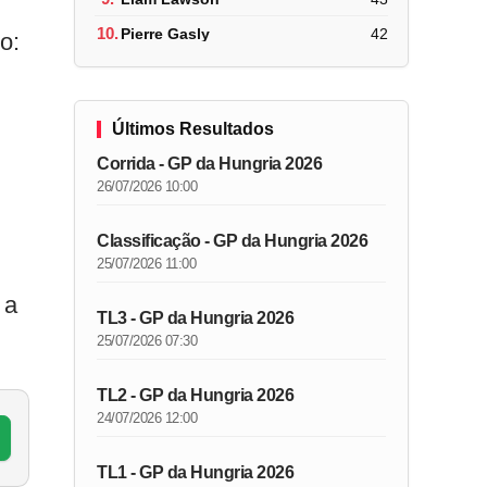
10.
Pierre Gasly
42
o:
Últimos Resultados
Corrida - GP da Hungria 2026
26/07/2026 10:00
Classificação - GP da Hungria 2026
25/07/2026 11:00
 a
TL3 - GP da Hungria 2026
25/07/2026 07:30
TL2 - GP da Hungria 2026
24/07/2026 12:00
TL1 - GP da Hungria 2026