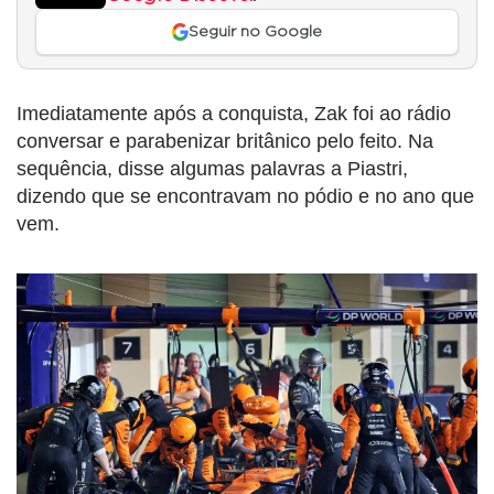
Seguir no Google
Imediatamente após a conquista, Zak foi ao rádio
conversar e parabenizar britânico pelo feito. Na
sequência, disse algumas palavras a Piastri,
dizendo que se encontravam no pódio e no ano que
vem.