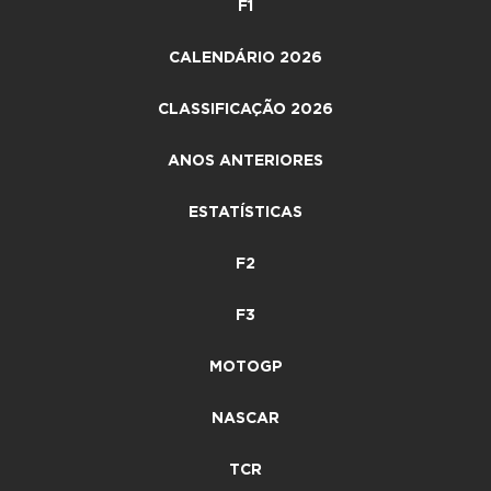
F1
CALENDÁRIO 2026
CLASSIFICAÇÃO 2026
ANOS ANTERIORES
ESTATÍSTICAS
F2
F3
MOTOGP
NASCAR
TCR