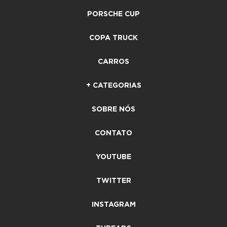
PORSCHE CUP
COPA TRUCK
CARROS
+ CATEGORIAS
SOBRE NÓS
CONTATO
YOUTUBE
TWITTER
INSTAGRAM