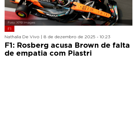
Foto: XPB Images
F1
Nathalia De Vivo |
8 de dezembro de 2025 - 10:23
F1: Rosberg acusa Brown de falta
de empatia com Piastri