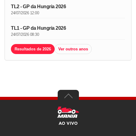
TL2 - GP da Hungria 2026
24/07/2026 12:00
TL1 - GP da Hungria 2026
24/07/2026 08:30
Resultados de 2026
Ver outros anos
AO VIVO