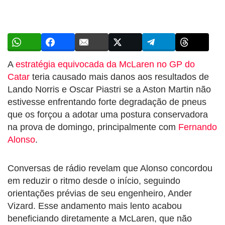
A
estratégia equivocada da McLaren no GP do
Catar
teria causado mais danos aos resultados de
Lando Norris e Oscar Piastri se a Aston Martin não
estivesse enfrentando forte degradação de pneus
que os forçou a adotar uma postura conservadora
na prova de domingo, principalmente com
Fernando
Alonso
.
Conversas de rádio revelam que Alonso concordou
em reduzir o ritmo desde o início, seguindo
orientações prévias de seu engenheiro, Ander
Vizard. Esse andamento mais lento acabou
beneficiando diretamente a McLaren, que não