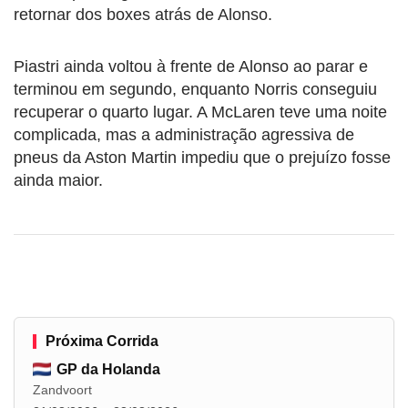
retornar dos boxes atrás de Alonso.
Piastri ainda voltou à frente de Alonso ao parar e
terminou em segundo, enquanto Norris conseguiu
recuperar o quarto lugar. A McLaren teve uma noite
complicada, mas a administração agressiva de
pneus da Aston Martin impediu que o prejuízo fosse
ainda maior.
Próxima Corrida
GP da Holanda
Zandvoort