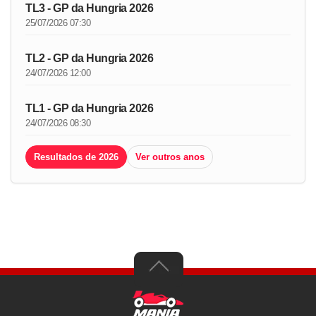
TL3 - GP da Hungria 2026
25/07/2026 07:30
TL2 - GP da Hungria 2026
24/07/2026 12:00
TL1 - GP da Hungria 2026
24/07/2026 08:30
Resultados de 2026
Ver outros anos