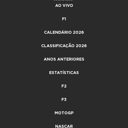
AO VIVO
F1
CALENDÁRIO 2026
CLASSIFICAÇÃO 2026
ANOS ANTERIORES
ESTATÍSTICAS
F2
F3
MOTOGP
NASCAR