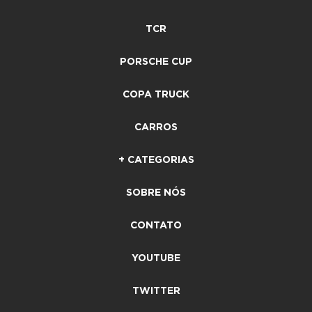
TCR
PORSCHE CUP
COPA TRUCK
CARROS
+ CATEGORIAS
SOBRE NÓS
CONTATO
YOUTUBE
TWITTER