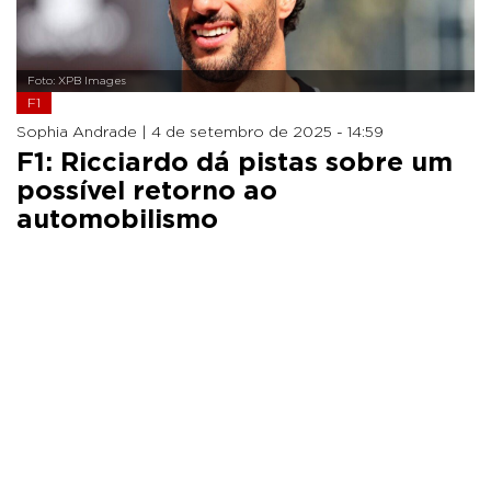
Foto: XPB Images
F1
Sophia Andrade |
4 de setembro de 2025 - 14:59
F1: Ricciardo dá pistas sobre um
possível retorno ao
automobilismo