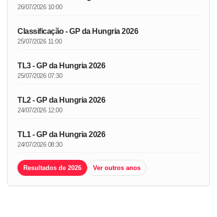
26/07/2026 10:00
Classificação - GP da Hungria 2026
25/07/2026 11:00
TL3 - GP da Hungria 2026
25/07/2026 07:30
TL2 - GP da Hungria 2026
24/07/2026 12:00
TL1 - GP da Hungria 2026
24/07/2026 08:30
Resultados de 2026
Ver outros anos