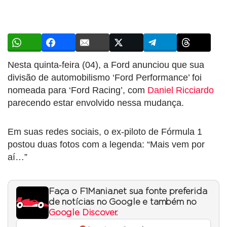
Nesta quinta-feira (04), a Ford anunciou que sua
divisão de automobilismo ‘Ford Performance’ foi
nomeada para ‘Ford Racing’, com
Daniel Ricciardo
parecendo estar envolvido nessa mudança.
Em suas redes sociais, o ex-piloto de Fórmula 1
postou duas fotos com a legenda: “Mais vem por
aí…”
Faça o F1Mania.net sua fonte preferida
de notícias no Google e também no
Google Discover
.