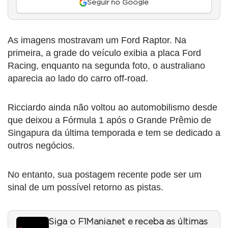
Seguir no Google
As imagens mostravam um Ford Raptor. Na
primeira, a grade do veículo exibia a placa Ford
Racing, enquanto na segunda foto, o australiano
aparecia ao lado do carro off-road.
Ricciardo ainda não voltou ao automobilismo desde
que deixou a Fórmula 1 após o Grande Prêmio de
Singapura da última temporada e tem se dedicado a
outros negócios.
No entanto, sua postagem recente pode ser um
sinal de um possível retorno as pistas.
Siga o F1Mania.net e receba as últimas