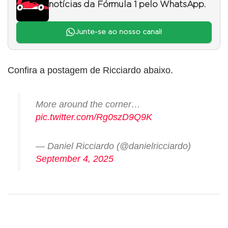
notícias da Fórmula 1 pelo WhatsApp.
Junte-se ao nosso canal!
Confira a postagem de Ricciardo abaixo.
More around the corner…
pic.twitter.com/Rg0szD9Q9K
— Daniel Ricciardo (@danielricciardo)
September 4, 2025