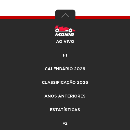
AO VIVO
F1
CALENDÁRIO 2026
CLASSIFICAÇÃO 2026
ANOS ANTERIORES
ESTATÍSTICAS
F2