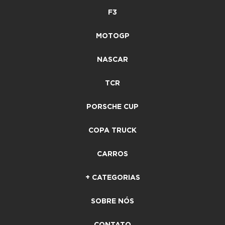
F3
MOTOGP
NASCAR
TCR
PORSCHE CUP
COPA TRUCK
CARROS
+ CATEGORIAS
SOBRE NÓS
CONTATO