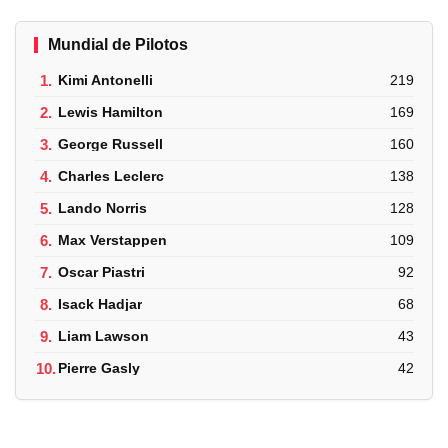
Mundial de Pilotos
1.
Kimi Antonelli
219
2.
Lewis Hamilton
169
3.
George Russell
160
4.
Charles Leclerc
138
5.
Lando Norris
128
6.
Max Verstappen
109
7.
Oscar Piastri
92
8.
Isack Hadjar
68
9.
Liam Lawson
43
10.
Pierre Gasly
42