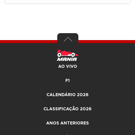
AO VIVO
F1
CALENDÁRIO 2026
CLASSIFICAÇÃO 2026
ANOS ANTERIORES