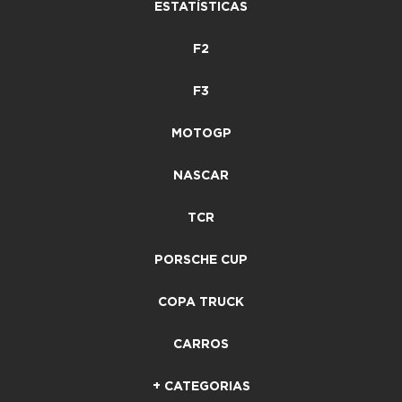
ESTATÍSTICAS
F2
F3
MOTOGP
NASCAR
TCR
PORSCHE CUP
COPA TRUCK
CARROS
+ CATEGORIAS