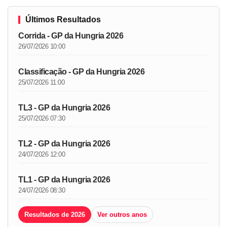
Últimos Resultados
Corrida - GP da Hungria 2026
26/07/2026 10:00
Classificação - GP da Hungria 2026
25/07/2026 11:00
TL3 - GP da Hungria 2026
25/07/2026 07:30
TL2 - GP da Hungria 2026
24/07/2026 12:00
TL1 - GP da Hungria 2026
24/07/2026 08:30
Resultados de 2026
Ver outros anos