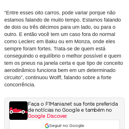
“Entre esses oito carros, pode variar porque não
estamos falando de muito tempo. Estamos falando
de dois ou três décimos para um lado, ou para o
outro. E então você tem um caso fora do normal
como Leclerc em Baku ou em Monza, onde eles
sempre foram fortes. Trata-se de quem está
conseguindo o equilíbrio o melhor possível e quem
tem os pneus na janela certa e que tipo de conceito
aerodinâmico funciona bem em um determinado
circuito”, continuou Wolff, falando sobre a forte
concorrência.
Faça o F1Mania.net sua fonte preferida
de notícias no Google e também no
Google Discover
.
Seguir no Google