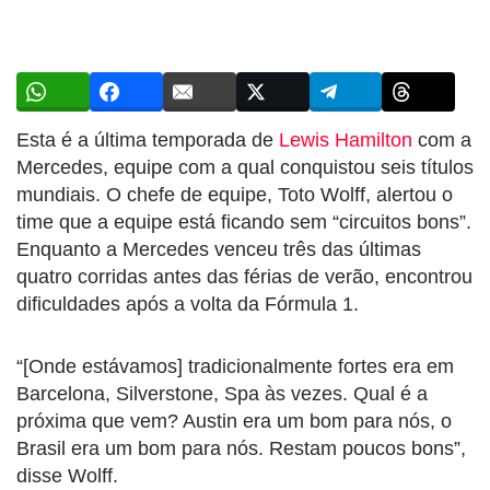
Esta é a última temporada de
Lewis Hamilton
com a
Mercedes, equipe com a qual conquistou seis títulos
mundiais. O chefe de equipe, Toto Wolff, alertou o
time que a equipe está ficando sem “circuitos bons”.
Enquanto a Mercedes venceu três das últimas
quatro corridas antes das férias de verão, encontrou
dificuldades após a volta da Fórmula 1.
“[Onde estávamos] tradicionalmente fortes era em
Barcelona, Silverstone, Spa às vezes. Qual é a
próxima que vem? Austin era um bom para nós, o
Brasil era um bom para nós. Restam poucos bons”,
disse Wolff.