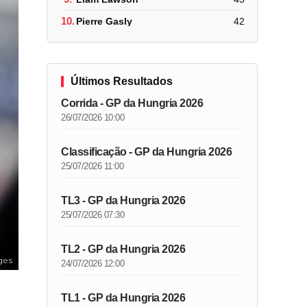
10.
Pierre Gasly
42
Últimos Resultados
Corrida - GP da Hungria 2026
26/07/2026 10:00
Classificação - GP da Hungria 2026
25/07/2026 11:00
TL3 - GP da Hungria 2026
25/07/2026 07:30
TL2 - GP da Hungria 2026
ges
24/07/2026 12:00
TL1 - GP da Hungria 2026