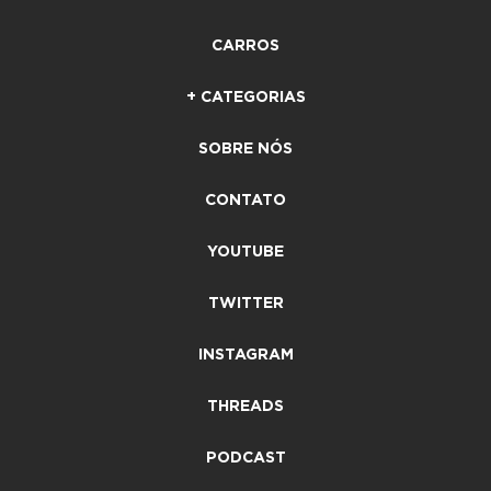
CARROS
+ CATEGORIAS
SOBRE NÓS
CONTATO
YOUTUBE
TWITTER
INSTAGRAM
THREADS
PODCAST