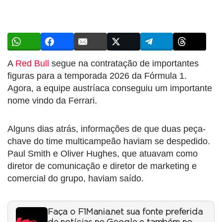
A
Red Bull
segue na contratação de importantes
figuras para a temporada 2026 da Fórmula 1.
Agora, a equipe austríaca conseguiu um importante
nome vindo da Ferrari.
Alguns dias atrás, informações de que duas peça-
chave do time multicampeão haviam se despedido.
Paul Smith e Oliver Hughes, que atuavam como
diretor de comunicação e diretor de marketing e
comercial do grupo, haviam saído.
Faça o F1Mania.net sua fonte preferida