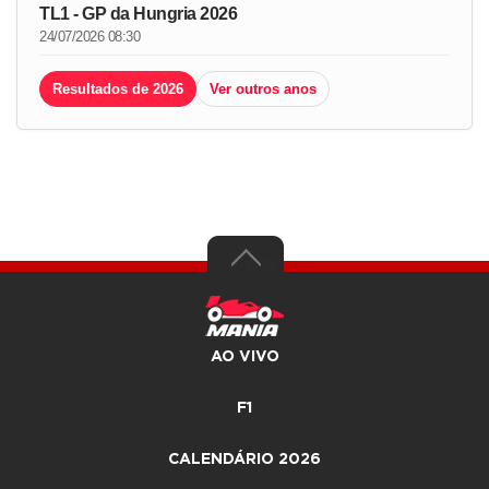
TL1 - GP da Hungria 2026
24/07/2026 08:30
Resultados de 2026
Ver outros anos
AO VIVO
F1
CALENDÁRIO 2026