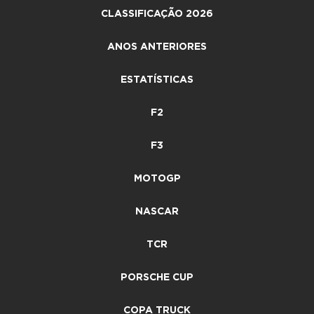
CLASSIFICAÇÃO 2026
ANOS ANTERIORES
ESTATÍSTICAS
F2
F3
MOTOGP
NASCAR
TCR
PORSCHE CUP
COPA TRUCK