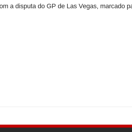
com a disputa do GP de Las Vegas, marcado p