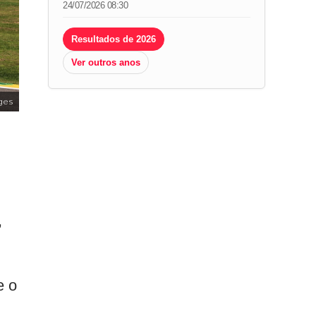
24/07/2026 08:30
Resultados de 2026
Ver outros anos
ges
,
e o