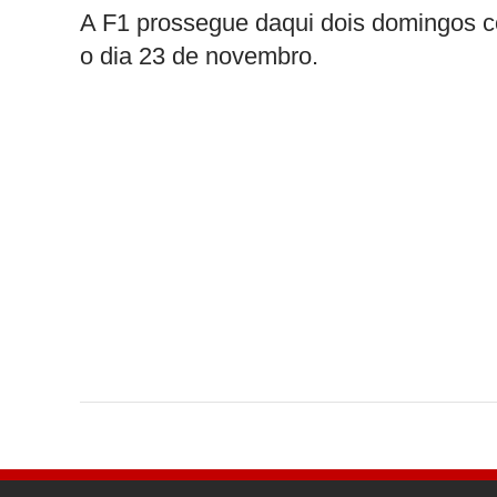
A F1 prossegue daqui dois domingos 
o dia 23 de novembro.