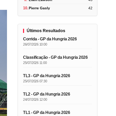
10.
Pierre Gasly
42
Últimos Resultados
Corrida - GP da Hungria 2026
26/07/2026 10:00
Classificação - GP da Hungria 2026
25/07/2026 11:00
TL3 - GP da Hungria 2026
25/07/2026 07:30
TL2 - GP da Hungria 2026
24/07/2026 12:00
TL1 - GP da Hungria 2026