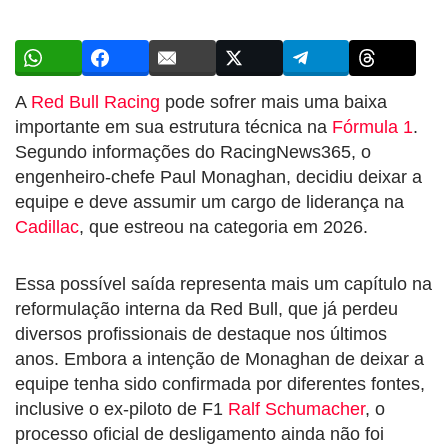
A
Red Bull Racing
pode sofrer mais uma baixa
importante em sua estrutura técnica na
Fórmula 1
.
Segundo informações do RacingNews365, o
engenheiro-chefe Paul Monaghan, decidiu deixar a
equipe e deve assumir um cargo de liderança na
Cadillac
, que estreou na categoria em 2026.
Essa possível saída representa mais um capítulo na
reformulação interna da Red Bull, que já perdeu
diversos profissionais de destaque nos últimos
anos. Embora a intenção de Monaghan de deixar a
equipe tenha sido confirmada por diferentes fontes,
inclusive o ex-piloto de F1
Ralf Schumacher
, o
processo oficial de desligamento ainda não foi