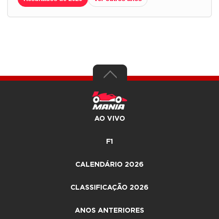
AO VIVO
F1
CALENDÁRIO 2026
CLASSIFICAÇÃO 2026
ANOS ANTERIORES