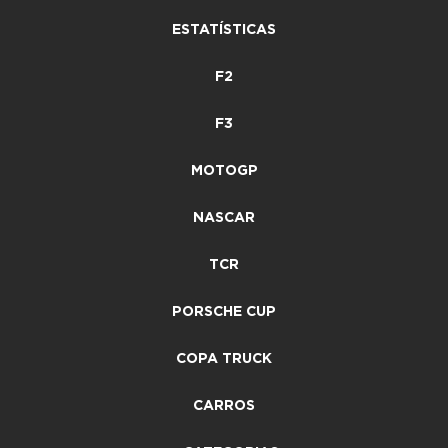
ESTATÍSTICAS
F2
F3
MOTOGP
NASCAR
TCR
PORSCHE CUP
COPA TRUCK
CARROS