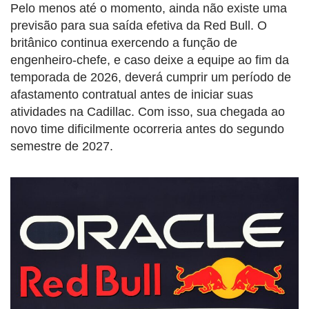
Pelo menos até o momento, ainda não existe uma
previsão para sua saída efetiva da Red Bull. O
britânico continua exercendo a função de
engenheiro-chefe, e caso deixe a equipe ao fim da
temporada de 2026, deverá cumprir um período de
afastamento contratual antes de iniciar suas
atividades na Cadillac. Com isso, sua chegada ao
novo time dificilmente ocorreria antes do segundo
semestre de 2027.