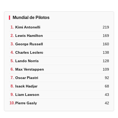
Mundial de Pilotos
1.
Kimi Antonelli
219
2.
Lewis Hamilton
169
3.
George Russell
160
4.
Charles Leclerc
138
5.
Lando Norris
128
6.
Max Verstappen
109
7.
Oscar Piastri
92
8.
Isack Hadjar
68
9.
Liam Lawson
43
10.
Pierre Gasly
42