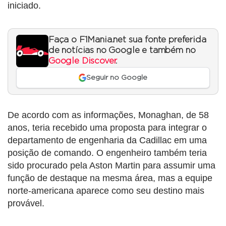
iniciado.
Faça o F1Mania.net sua fonte preferida
de notícias no Google e também no
Google Discover
.
Seguir no Google
De acordo com as informações, Monaghan, de 58
anos, teria recebido uma proposta para integrar o
departamento de engenharia da Cadillac em uma
posição de comando. O engenheiro também teria
sido procurado pela Aston Martin para assumir uma
função de destaque na mesma área, mas a equipe
norte-americana aparece como seu destino mais
provável.