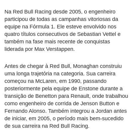
Na Red Bull Racing desde 2005, o engenheiro
participou de todas as campanhas vitoriosas da
equipe na Fórmula 1. Ele esteve envolvido nos
quatro títulos consecutivos de Sebastian Vettel e
também na fase mais recente de conquistas
liderada por Max Verstappen.
Antes de chegar à Red Bull, Monaghan construiu
uma longa trajetória na categoria. Sua carreira
começou na McLaren, em 1990, passando
posteriormente pela equipe de Enstone durante a
transição de Benetton para Renault, onde trabalhou
como engenheiro de corrida de Jenson Button e
Fernando Alonso. Também integrou a Jordan antes
de iniciar, em 2005, o período mais bem-sucedido
de sua carreira na Red Bull Racing.