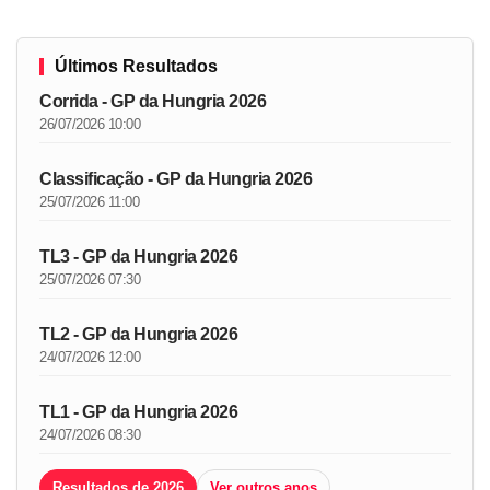
Últimos Resultados
Corrida - GP da Hungria 2026
26/07/2026 10:00
Classificação - GP da Hungria 2026
25/07/2026 11:00
TL3 - GP da Hungria 2026
25/07/2026 07:30
TL2 - GP da Hungria 2026
24/07/2026 12:00
TL1 - GP da Hungria 2026
24/07/2026 08:30
Resultados de 2026
Ver outros anos