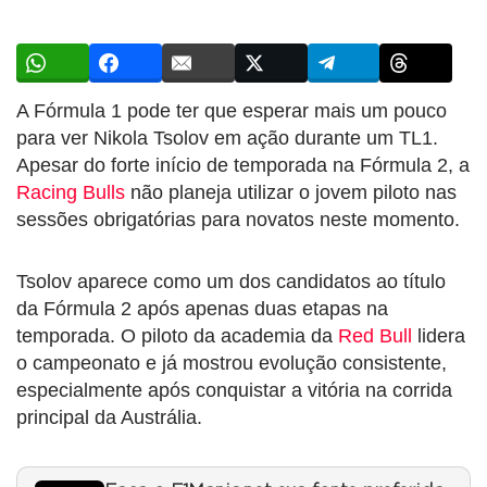
A Fórmula 1 pode ter que esperar mais um pouco
para ver Nikola Tsolov em ação durante um TL1.
Apesar do forte início de temporada na Fórmula 2, a
Racing Bulls
não planeja utilizar o jovem piloto nas
sessões obrigatórias para novatos neste momento.
Tsolov aparece como um dos candidatos ao título
da Fórmula 2 após apenas duas etapas na
temporada. O piloto da academia da
Red Bull
lidera
o campeonato e já mostrou evolução consistente,
especialmente após conquistar a vitória na corrida
principal da Austrália.