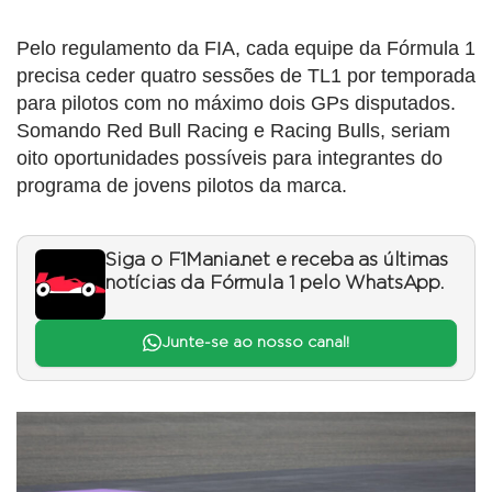
Pelo regulamento da FIA, cada equipe da Fórmula 1
precisa ceder quatro sessões de TL1 por temporada
para pilotos com no máximo dois GPs disputados.
Somando Red Bull Racing e Racing Bulls, seriam
oito oportunidades possíveis para integrantes do
programa de jovens pilotos da marca.
Siga o F1Mania.net e receba as últimas
notícias da Fórmula 1 pelo WhatsApp.
Junte-se ao nosso canal!