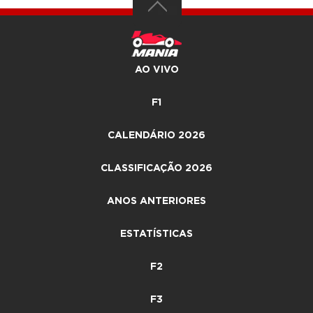
AO VIVO
F1
CALENDÁRIO 2026
CLASSIFICAÇÃO 2026
ANOS ANTERIORES
ESTATÍSTICAS
F2
F3