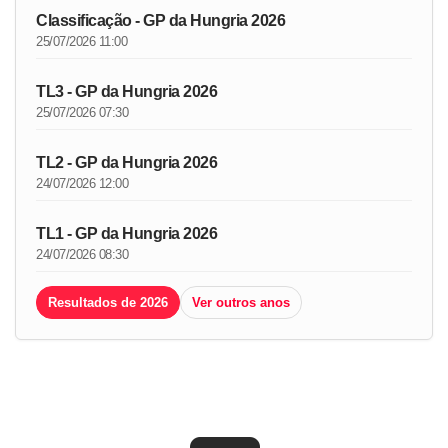
Classificação - GP da Hungria 2026
25/07/2026 11:00
TL3 - GP da Hungria 2026
25/07/2026 07:30
TL2 - GP da Hungria 2026
24/07/2026 12:00
TL1 - GP da Hungria 2026
24/07/2026 08:30
Resultados de 2026
Ver outros anos