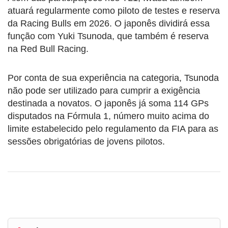
atuará regularmente como piloto de testes e reserva
da Racing Bulls em 2026. O japonês dividirá essa
função com Yuki Tsunoda, que também é reserva
na Red Bull Racing.
Por conta de sua experiência na categoria, Tsunoda
não pode ser utilizado para cumprir a exigência
destinada a novatos. O japonês já soma 114 GPs
disputados na Fórmula 1, número muito acima do
limite estabelecido pelo regulamento da FIA para as
sessões obrigatórias de jovens pilotos.