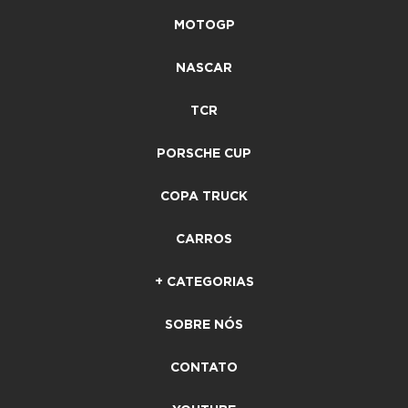
MOTOGP
NASCAR
TCR
PORSCHE CUP
COPA TRUCK
CARROS
+ CATEGORIAS
SOBRE NÓS
CONTATO