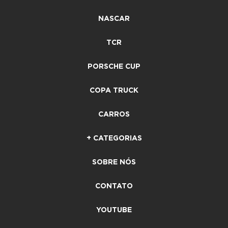
NASCAR
TCR
PORSCHE CUP
COPA TRUCK
CARROS
+ CATEGORIAS
SOBRE NÓS
CONTATO
YOUTUBE