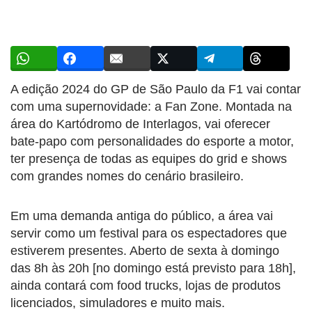
A edição 2024 do GP de São Paulo da F1 vai contar
com uma supernovidade: a Fan Zone. Montada na
área do Kartódromo de Interlagos, vai oferecer
bate-papo com personalidades do esporte a motor,
ter presença de todas as equipes do grid e shows
com grandes nomes do cenário brasileiro.
Em uma demanda antiga do público, a área vai
servir como um festival para os espectadores que
estiverem presentes. Aberto de sexta à domingo
das 8h às 20h [no domingo está previsto para 18h],
ainda contará com food trucks, lojas de produtos
licenciados, simuladores e muito mais.