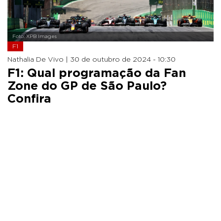
Foto: XPB Images
F1
Nathalia De Vivo |
30 de outubro de 2024 - 10:30
F1: Qual programação da Fan
Zone do GP de São Paulo?
Confira