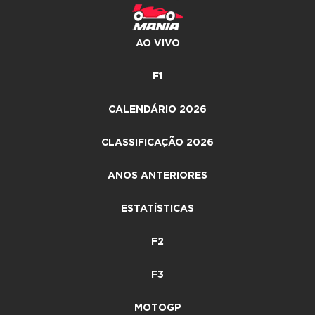
AO VIVO
F1
CALENDÁRIO 2026
CLASSIFICAÇÃO 2026
ANOS ANTERIORES
ESTATÍSTICAS
F2
F3
MOTOGP