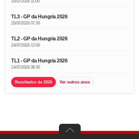
25/07/2026 11:00
TL3 - GP da Hungria 2026
25/07/2026 07:30
TL2 - GP da Hungria 2026
24/07/2026 12:00
TL1 - GP da Hungria 2026
24/07/2026 08:30
Resultados de 2026
Ver outros anos