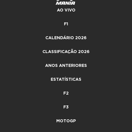
AO VIVO
F1
CALENDÁRIO 2026
CLASSIFICAÇÃO 2026
ANOS ANTERIORES
ESTATÍSTICAS
F2
F3
MOTOGP