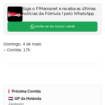
Siga o F1Mania.net e receba as últimas
notícias da Fórmula 1 pelo WhatsApp.
Junte-se ao nosso canal!
Domingo, 4 de maio
– Corrida: 17h
Próxima Corrida
GP da Holanda
Zandvoort