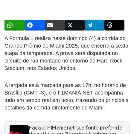
A Fórmula 1 realiza neste domingo (4) a corrida do
Grande Prêmio de Miami 2025, que encerra a sexta
etapa da temporada. A prova será disputada no
circuito de rua montado no entorno do Hard Rock
Stadium, nos Estados Unidos.
A largada está marcada para as 17h, no horário de
Brasília (GMT -3), e o F1MANIA.NET acompanha
tudo em tempo real em texto, trazendo os principais
detalhes da corrida diretamente de Miami.
Faça o F1Mania.net sua fonte preferida