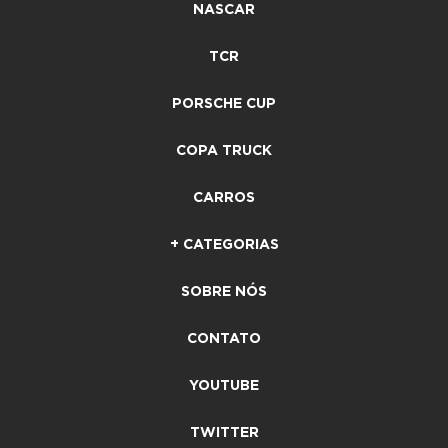
NASCAR
TCR
PORSCHE CUP
COPA TRUCK
CARROS
+ CATEGORIAS
SOBRE NÓS
CONTATO
YOUTUBE
TWITTER