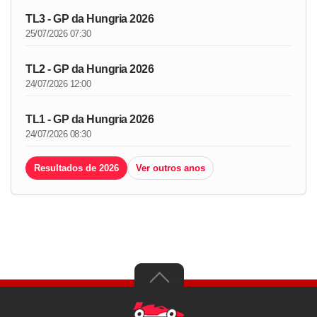
TL3 - GP da Hungria 2026
25/07/2026 07:30
TL2 - GP da Hungria 2026
24/07/2026 12:00
TL1 - GP da Hungria 2026
24/07/2026 08:30
Resultados de 2026
Ver outros anos