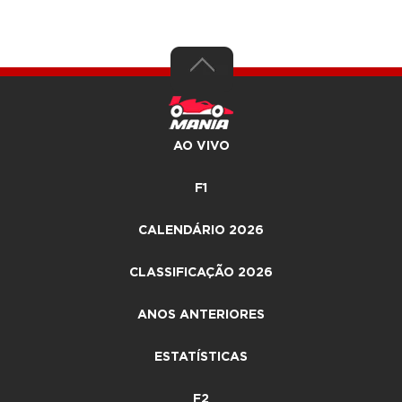
AO VIVO
F1
CALENDÁRIO 2026
CLASSIFICAÇÃO 2026
ANOS ANTERIORES
ESTATÍSTICAS
F2