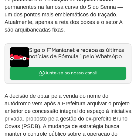
permanentes na famosa curva do S do Senna —
um dos pontos mais emblemáticos do traçado.
Atualmente, apenas a reta dos boxes e o setor A
são arquibancadas fixas.
Siga o F1Mania.net e receba as últimas
notícias da Fórmula 1 pelo WhatsApp.
Junte-se ao nosso canal!
A decisão de optar pela venda do nome do
autódromo vem após a Prefeitura arquivar o projeto
anterior de concessão integral do espaço à iniciativa
privada, proposto pela gestão do ex-prefeito Bruno
Covas (PSDB). A mudança de estratégia busca
manter o controle público sobre a operação do