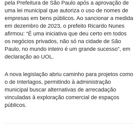
pela Prefeitura de São Paulo após a aprovação de
uma lei municipal que autoriza o uso de nomes de
empresas em bens públicos. Ao sancionar a medida
em dezembro de 2023, o prefeito Ricardo Nunes
afirmou: “É uma iniciativa que deu certo em todos
os negócios privados, não só na cidade de São
Paulo, no mundo inteiro é um grande sucesso”, em
declaração ao UOL.
A nova legislação abriu caminho para projetos como
o de Interlagos, permitindo à administração
municipal buscar alternativas de arrecadação
vinculadas à exploração comercial de espaços
públicos.