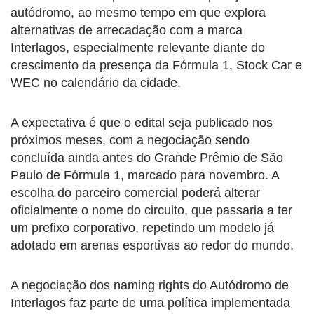
autódromo, ao mesmo tempo em que explora
alternativas de arrecadação com a marca
Interlagos, especialmente relevante diante do
crescimento da presença da Fórmula 1, Stock Car e
WEC no calendário da cidade.
A expectativa é que o edital seja publicado nos
próximos meses, com a negociação sendo
concluída ainda antes do Grande Prêmio de São
Paulo de Fórmula 1, marcado para novembro. A
escolha do parceiro comercial poderá alterar
oficialmente o nome do circuito, que passaria a ter
um prefixo corporativo, repetindo um modelo já
adotado em arenas esportivas ao redor do mundo.
A negociação dos naming rights do Autódromo de
Interlagos faz parte de uma política implementada