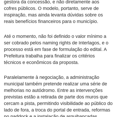
gestora da concessão, e não diretamente aos
cofres públicos. O modelo, portanto, serve de
inspiração, mas ainda levanta dúvidas sobre os
reais benefícios financeiros para o município.
Até o momento, não foi definido o valor mínimo a
ser cobrado pelos naming rights de Interlagos, e o
processo está em fase de formulação do edital. A
Prefeitura trabalha para finalizar os critérios
técnicos e econômicos da proposta.
Paralelamente à negociação, a administração
municipal também pretende realizar uma série de
melhorias no autódromo. Entre as intervenções
previstas estão a retirada de parte dos muros que
cercam a pista, permitindo visibilidade ao público do
lado de fora, a troca do portal de entrada, reformas
no paddock e a instalação de arquibancadas