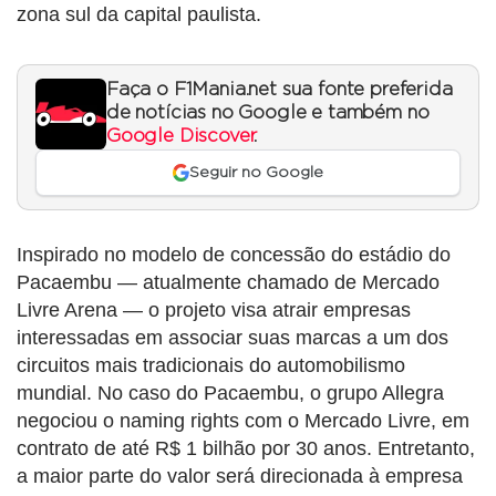
zona sul da capital paulista.
Faça o F1Mania.net sua fonte preferida
de notícias no Google e também no
Google Discover
.
Seguir no Google
Inspirado no modelo de concessão do estádio do
Pacaembu — atualmente chamado de Mercado
Livre Arena — o projeto visa atrair empresas
interessadas em associar suas marcas a um dos
circuitos mais tradicionais do automobilismo
mundial. No caso do Pacaembu, o grupo Allegra
negociou o naming rights com o Mercado Livre, em
contrato de até R$ 1 bilhão por 30 anos. Entretanto,
a maior parte do valor será direcionada à empresa