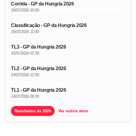
Corrida - GP da Hungria 2026
26/07/2026 10:00
Classificação - GP da Hungria 2026
25/07/2026 11:00
TL3 - GP da Hungria 2026
25/07/2026 07:30
TL2 - GP da Hungria 2026
24/07/2026 12:00
TL1 - GP da Hungria 2026
24/07/2026 08:30
Resultados de 2026
Ver outros anos