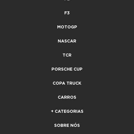
F3
MOTOGP
NASCAR
TCR
PORSCHE CUP
COPA TRUCK
CARROS
+ CATEGORIAS
SOBRE NÓS