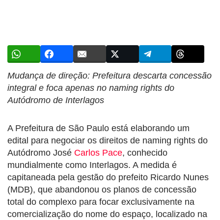
Mudança de direção: Prefeitura descarta concessão
integral e foca apenas no naming rights do
Autódromo de Interlagos
A Prefeitura de São Paulo está elaborando um
edital para negociar os direitos de naming rights do
Autódromo José
Carlos Pace
, conhecido
mundialmente como Interlagos. A medida é
capitaneada pela gestão do prefeito Ricardo Nunes
(MDB), que abandonou os planos de concessão
total do complexo para focar exclusivamente na
comercialização do nome do espaço, localizado na