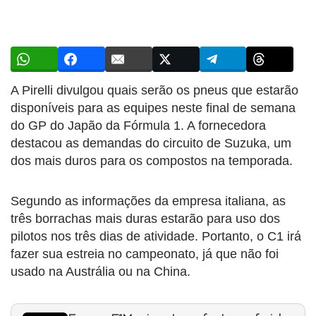
A Pirelli divulgou quais serão os pneus que estarão
disponíveis para as equipes neste final de semana
do GP do Japão da Fórmula 1. A fornecedora
destacou as demandas do circuito de Suzuka, um
dos mais duros para os compostos na temporada.
Segundo as informações da empresa italiana, as
três borrachas mais duras estarão para uso dos
pilotos nos três dias de atividade. Portanto, o C1 irá
fazer sua estreia no campeonato, já que não foi
usado na Austrália ou na China.