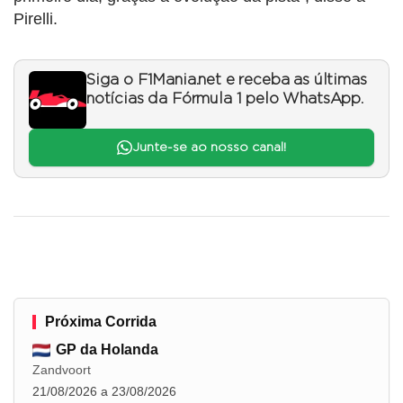
Pirelli.
Siga o F1Mania.net e receba as últimas
notícias da Fórmula 1 pelo WhatsApp.
Junte-se ao nosso canal!
Próxima Corrida
GP da Holanda
Zandvoort
21/08/2026 a 23/08/2026