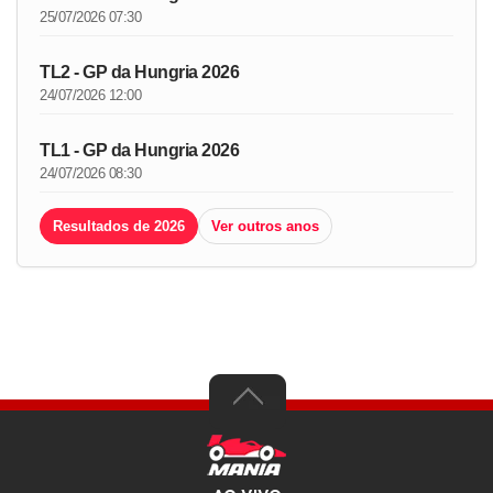
25/07/2026 07:30
TL2 - GP da Hungria 2026
24/07/2026 12:00
TL1 - GP da Hungria 2026
24/07/2026 08:30
Resultados de 2026
Ver outros anos