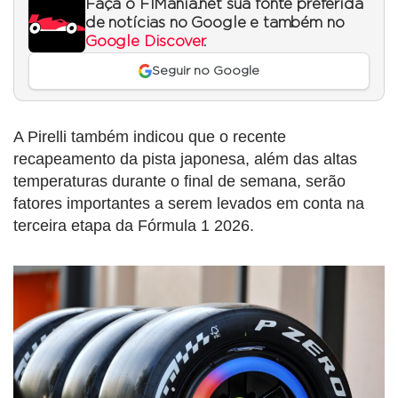
Faça o F1Mania.net sua fonte preferida
de notícias no Google e também no
Google Discover
.
Seguir no Google
A Pirelli também indicou que o recente
recapeamento da pista japonesa, além das altas
temperaturas durante o final de semana, serão
fatores importantes a serem levados em conta na
terceira etapa da Fórmula 1 2026.