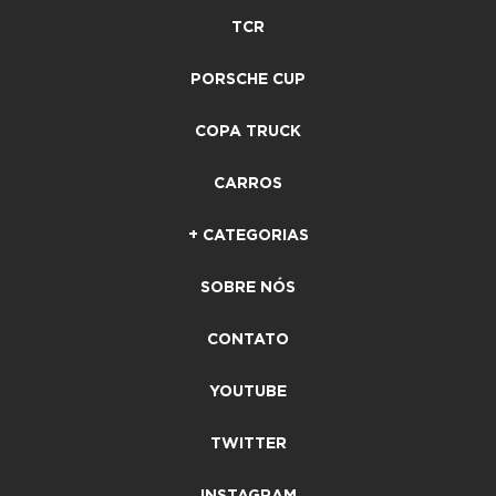
TCR
PORSCHE CUP
COPA TRUCK
CARROS
+ CATEGORIAS
SOBRE NÓS
CONTATO
YOUTUBE
TWITTER