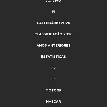
AO VIVO
F1
CALENDÁRIO 2026
CLASSIFICAÇÃO 2026
ANOS ANTERIORES
ESTATÍSTICAS
F2
F3
MOTOGP
NASCAR