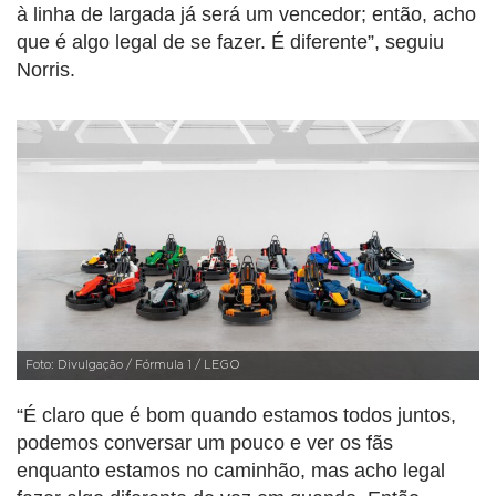
à linha de largada já será um vencedor; então, acho
que é algo legal de se fazer. É diferente”, seguiu
Norris.
Foto: Divulgação / Fórmula 1 / LEGO
“É claro que é bom quando estamos todos juntos,
podemos conversar um pouco e ver os fãs
enquanto estamos no caminhão, mas acho legal