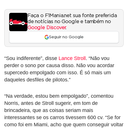
Faça o F1Mania.net sua fonte preferida
de notícias no Google e também no
Google Discover
.
Seguir no Google
“Sou indiferente”, disse
Lance Stroll
. “Não vou
perder o sono por causa disso. Não vou acordar
supercedo empolgado com isso. É só mais um
daqueles desfiles de pilotos.”
“Na verdade, estou bem empolgado”, comentou
Norris, antes de Stroll sugerir, em tom de
brincadeira, que as coisas seriam mais
interessantes se os carros tivessem 600 cv. “Se for
como foi em Miami, acho que quem conseguir voltar