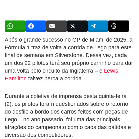
Após o grande sucesso no GP de Miami de 2025, a
Fórmula 1 traz de volta a corrida de Lego para este
final de semana em Silverstone. Dessa vez, cada
um dos 22 pilotos terá seu próprio carrinho para dar
uma volta pelo circuito da Inglaterra – e
Lewis
Hamilton
talvez perca a corrida.
Durante a coletiva de imprensa desta quinta-feira
(2), os pilotos foram questionados sobre o retorno
do desfile a bordo dos carros feitos com peças de
Lego – no ano passado, foi uma das principais
atrações do campeonato com o caos das batidas e
diversão dos competidores.