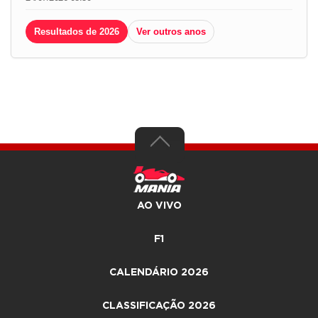
Resultados de 2026
Ver outros anos
AO VIVO
F1
CALENDÁRIO 2026
CLASSIFICAÇÃO 2026