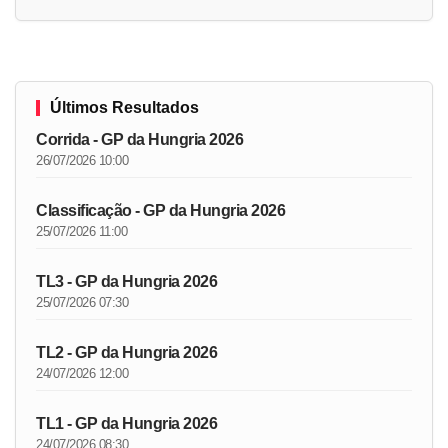
Últimos Resultados
Corrida - GP da Hungria 2026
26/07/2026 10:00
Classificação - GP da Hungria 2026
25/07/2026 11:00
TL3 - GP da Hungria 2026
25/07/2026 07:30
TL2 - GP da Hungria 2026
24/07/2026 12:00
TL1 - GP da Hungria 2026
24/07/2026 08:30