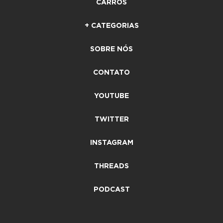
CARROS
+ CATEGORIAS
SOBRE NÓS
CONTATO
YOUTUBE
TWITTER
INSTAGRAM
THREADS
PODCAST