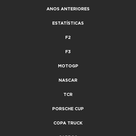
ANOS ANTERIORES
ESTATÍSTICAS
F2
F3
MOTOGP
NASCAR
TCR
PORSCHE CUP
COPA TRUCK