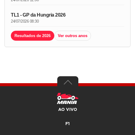
TL1 - GP da Hungria 2026
24/07/2026 08:30
Resultados de 2026
Ver outros anos
AO VIVO
F1