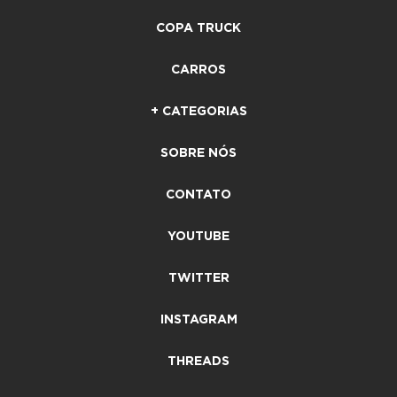
COPA TRUCK
CARROS
+ CATEGORIAS
SOBRE NÓS
CONTATO
YOUTUBE
TWITTER
INSTAGRAM
THREADS