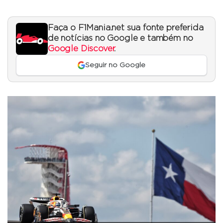
Faça o F1Mania.net sua fonte preferida
de notícias no Google e também no
Google Discover
.
Seguir no Google