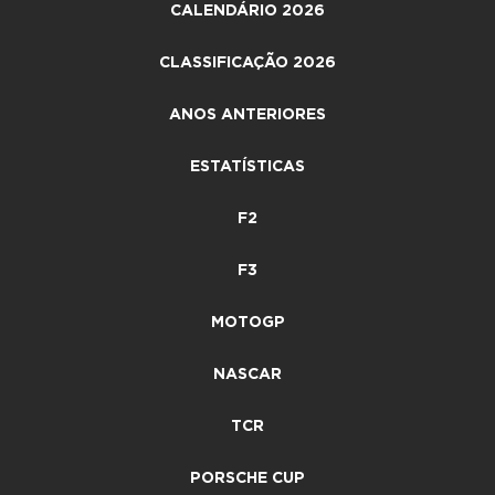
CALENDÁRIO 2026
CLASSIFICAÇÃO 2026
ANOS ANTERIORES
ESTATÍSTICAS
F2
F3
MOTOGP
NASCAR
TCR
PORSCHE CUP