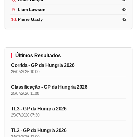
9.
Liam Lawson
43
10.
Pierre Gasly
42
Últimos Resultados
Corrida - GP da Hungria 2026
26/07/2026 10:00
Classificação - GP da Hungria 2026
25/07/2026 11:00
TL3 - GP da Hungria 2026
25/07/2026 07:30
TL2 - GP da Hungria 2026
24/07/2026 12:00