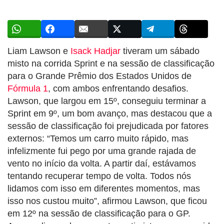
Liam Lawson e
Isack Hadjar
tiveram um sábado
misto na corrida Sprint e na sessão de classificação
para o Grande Prêmio dos Estados Unidos de
Fórmula 1
, com ambos enfrentando desafios.
Lawson, que largou em 15º, conseguiu terminar a
Sprint em 9º, um bom avanço, mas destacou que a
sessão de classificação foi prejudicada por fatores
externos: “Temos um carro muito rápido, mas
infelizmente fui pego por uma grande rajada de
vento no início da volta. A partir daí, estávamos
tentando recuperar tempo de volta. Todos nós
lidamos com isso em diferentes momentos, mas
isso nos custou muito”, afirmou Lawson, que ficou
em 12º na sessão de classificação para o GP.