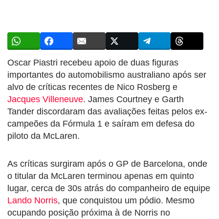
Oscar Piastri recebeu apoio de duas figuras
importantes do automobilismo australiano após ser
alvo de críticas recentes de Nico Rosberg e
Jacques Villeneuve
. James Courtney e Garth
Tander discordaram das avaliações feitas pelos ex-
campeões da Fórmula 1 e saíram em defesa do
piloto da McLaren.
As críticas surgiram após o GP de Barcelona, onde
o titular da McLaren terminou apenas em quinto
lugar, cerca de 30s atrás do companheiro de equipe
Lando Norris
, que conquistou um pódio. Mesmo
ocupando posição próxima à de Norris no