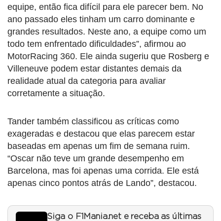
equipe, então fica difícil para ele parecer bem. No
ano passado eles tinham um carro dominante e
grandes resultados. Neste ano, a equipe como um
todo tem enfrentado dificuldades”, afirmou ao
MotorRacing 360. Ele ainda sugeriu que Rosberg e
Villeneuve podem estar distantes demais da
realidade atual da categoria para avaliar
corretamente a situação.
Tander também classificou as críticas como
exageradas e destacou que elas parecem estar
baseadas em apenas um fim de semana ruim.
“Oscar não teve um grande desempenho em
Barcelona, mas foi apenas uma corrida. Ele está
apenas cinco pontos atrás de Lando”, destacou.
Siga o F1Mania.net e receba as últimas