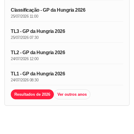
Classificação - GP da Hungria 2026
25/07/2026 11:00
TL3 - GP da Hungria 2026
25/07/2026 07:30
TL2 - GP da Hungria 2026
24/07/2026 12:00
TL1 - GP da Hungria 2026
24/07/2026 08:30
Resultados de 2026
Ver outros anos