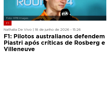
Foto: XPB Images
F1
Nathalia De Vivo |
18 de junho de 2026 - 15:26
F1: Pilotos australianos defendem
Piastri após críticas de Rosberg e
Villeneuve