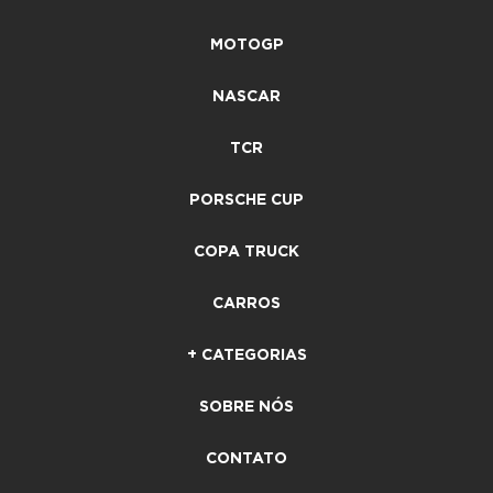
MOTOGP
NASCAR
TCR
PORSCHE CUP
COPA TRUCK
CARROS
+ CATEGORIAS
SOBRE NÓS
CONTATO