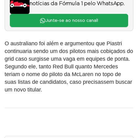
notícias da Fórmula 1 pelo WhatsApp.
Junte-se ao nosso canal!
O australiano foi além e argumentou que Piastri
continuaria sendo um dos pilotos mais cobiçados do
grid caso surgisse uma vaga em equipes de ponta.
Segundo ele, tanto Red Bull quanto Mercedes
teriam o nome do piloto da McLaren no topo de
suas listas de candidatos, caso precisassem buscar
um novo titular.