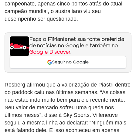
campeonato, apenas cinco pontos atrás do atual
campeão mundial, o australiano viu seu
desempenho ser questionado.
Faça o F1Mania.net sua fonte preferida
de notícias no Google e também no
Google Discover
.
Seguir no Google
Rosberg afirmou que a valorização de Piastri dentro
do paddock caiu nas últimas semanas. “As coisas
não estão indo muito bem para ele recentemente.
Seu valor de mercado sofreu uma queda nos
últimos meses”, disse à Sky Sports. Villeneuve
seguiu a mesma linha ao declarar: “Ninguém mais
está falando dele. E isso aconteceu em apenas