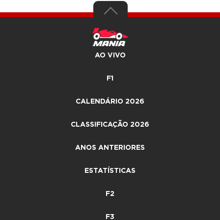
AO VIVO
F1
CALENDÁRIO 2026
CLASSIFICAÇÃO 2026
ANOS ANTERIORES
ESTATÍSTICAS
F2
F3