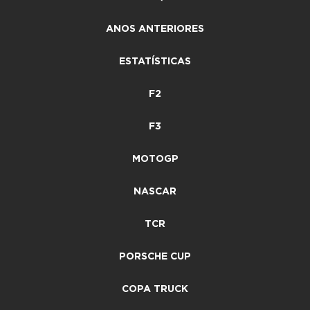
ANOS ANTERIORES
ESTATÍSTICAS
F2
F3
MOTOGP
NASCAR
TCR
PORSCHE CUP
COPA TRUCK