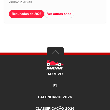
24/07/2026 08:30
Resultados de 2026
Ver outros anos
AO VIVO
F1
CALENDÁRIO 2026
CLASSIFICAÇÃO 2026