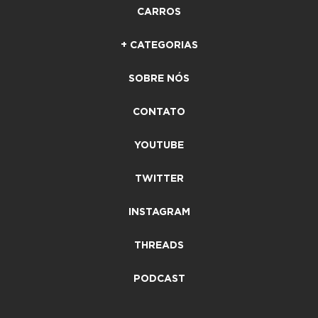
CARROS
+ CATEGORIAS
SOBRE NÓS
CONTATO
YOUTUBE
TWITTER
INSTAGRAM
THREADS
PODCAST