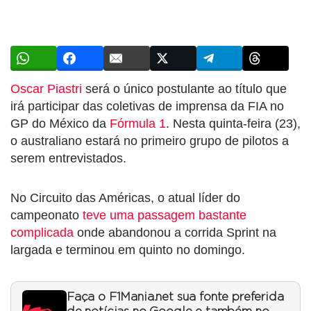
Oscar Piastri
será o único postulante ao título que
irá participar das coletivas de imprensa da FIA no
GP do México da
Fórmula 1
. Nesta quinta-feira (23),
o australiano estará no primeiro grupo de pilotos a
serem entrevistados.
No Circuito das Américas, o atual líder do
campeonato
teve uma passagem bastante
complicada
onde abandonou a corrida Sprint na
largada e terminou em quinto no domingo.
Faça o F1Mania.net sua fonte preferida