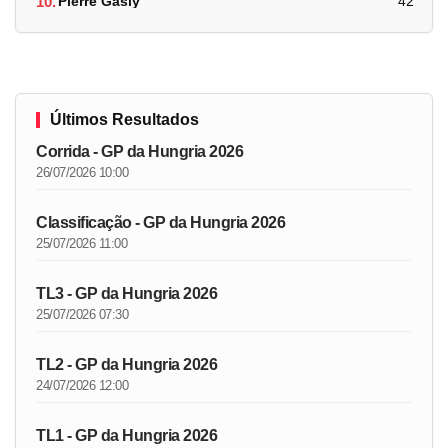
10.
Pierre Gasly
42
Últimos Resultados
Corrida - GP da Hungria 2026
26/07/2026 10:00
Classificação - GP da Hungria 2026
25/07/2026 11:00
TL3 - GP da Hungria 2026
25/07/2026 07:30
TL2 - GP da Hungria 2026
24/07/2026 12:00
TL1 - GP da Hungria 2026