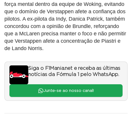
força mental dentro da equipe de Woking, evitando
que o domínio de Verstappen afete a confiança dos
pilotos. A ex-pilota da Indy, Danica Patrick, também
concordou com a opinião de Brundle, reforçando
que a McLaren precisa manter o foco e não permitir
que Verstappen afete a concentração de Piastri e
de Lando Norris.
Siga o F1Mania.net e receba as últimas
notícias da Fórmula 1 pelo WhatsApp.
Junte-se ao nosso canal!