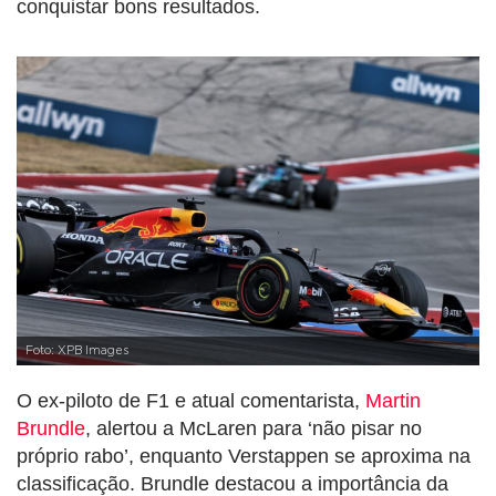
conquistar bons resultados.
Foto: XPB Images
O ex-piloto de F1 e atual comentarista,
Martin
Brundle
, alertou a McLaren para ‘não pisar no
próprio rabo’, enquanto Verstappen se aproxima na
classificação. Brundle destacou a importância da