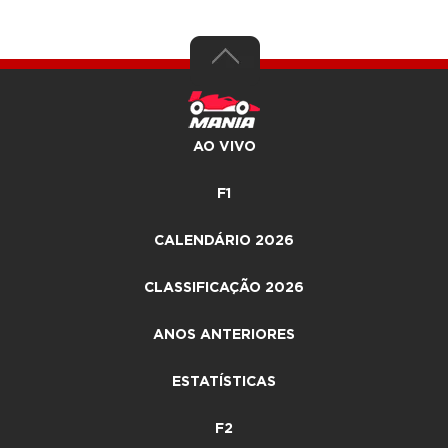
AO VIVO
F1
CALENDÁRIO 2026
CLASSIFICAÇÃO 2026
ANOS ANTERIORES
ESTATÍSTICAS
F2