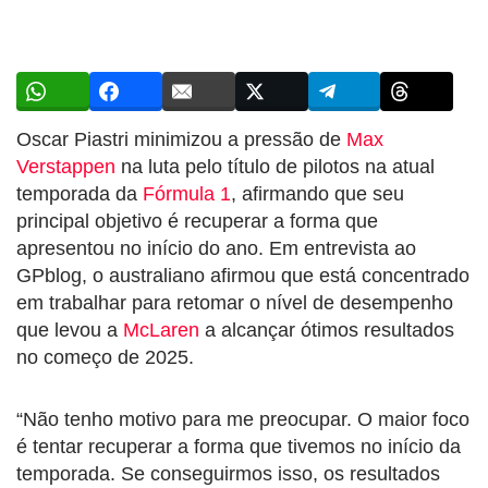
Oscar Piastri minimizou a pressão de
Max
Verstappen
na luta pelo título de pilotos na atual
temporada da
Fórmula 1
, afirmando que seu
principal objetivo é recuperar a forma que
apresentou no início do ano. Em entrevista ao
GPblog, o australiano afirmou que está concentrado
em trabalhar para retomar o nível de desempenho
que levou a
McLaren
a alcançar ótimos resultados
no começo de 2025.
“Não tenho motivo para me preocupar. O maior foco
é tentar recuperar a forma que tivemos no início da
temporada. Se conseguirmos isso, os resultados