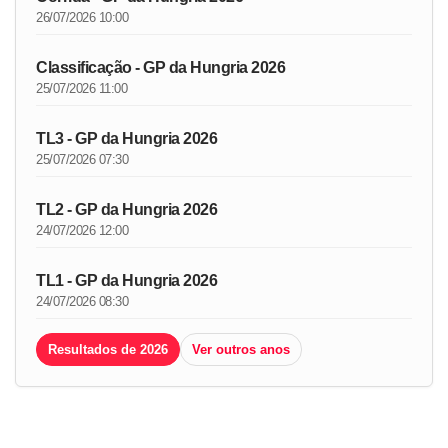
26/07/2026 10:00
Classificação - GP da Hungria 2026
25/07/2026 11:00
TL3 - GP da Hungria 2026
25/07/2026 07:30
TL2 - GP da Hungria 2026
24/07/2026 12:00
TL1 - GP da Hungria 2026
24/07/2026 08:30
Resultados de 2026
Ver outros anos