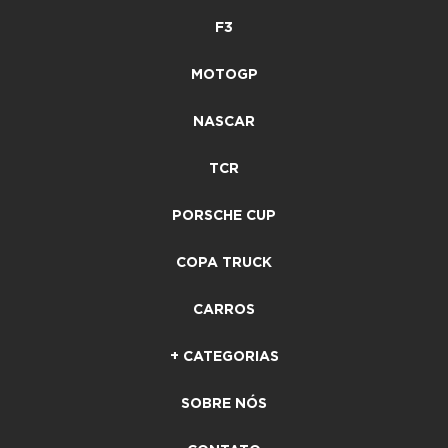
F3
MOTOGP
NASCAR
TCR
PORSCHE CUP
COPA TRUCK
CARROS
+ CATEGORIAS
SOBRE NÓS