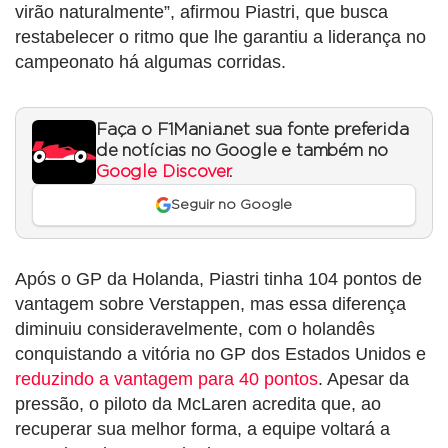
virão naturalmente”, afirmou Piastri, que busca
restabelecer o ritmo que lhe garantiu a liderança no
campeonato há algumas corridas.
Faça o F1Mania.net sua fonte preferida
de notícias no Google e também no
Google Discover
.
Seguir no Google
Após o GP da Holanda, Piastri tinha 104 pontos de
vantagem sobre Verstappen, mas essa diferença
diminuiu consideravelmente, com o holandês
conquistando a vitória no GP dos Estados Unidos e
reduzindo a vantagem para 40 pontos
. Apesar da
pressão, o piloto da McLaren acredita que, ao
recuperar sua melhor forma, a equipe voltará a