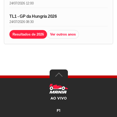
24/07/2026 12:00
TL1 - GP da Hungria 2026
24/07/2026 08:30
Resultados de 2026
Ver outros anos
AO VIVO
F1