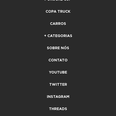
COPA TRUCK
CARROS
+ CATEGORIAS
SOBRE NÓS
CONTATO
YOUTUBE
TWITTER
INSTAGRAM
THREADS