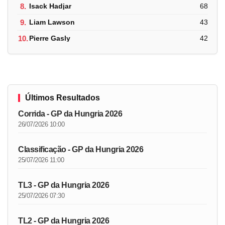
8.
Isack Hadjar
68
9.
Liam Lawson
43
10.
Pierre Gasly
42
Últimos Resultados
Corrida - GP da Hungria 2026
26/07/2026 10:00
Classificação - GP da Hungria 2026
25/07/2026 11:00
TL3 - GP da Hungria 2026
25/07/2026 07:30
TL2 - GP da Hungria 2026