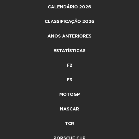
CALENDÁRIO 2026
CLASSIFICAÇÃO 2026
ANOS ANTERIORES
ESTATÍSTICAS
F2
F3
MOTOGP
NASCAR
TCR
PORSCHE CUP