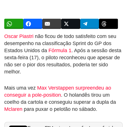
Oscar Piastri
não ficou de todo satisfeito com seu
desempenho na classificação Sprint do GP dos
Estados Unidos da
Fórmula 1
. Após a sessão desta
sexta-feira (17), o piloto reconheceu que apesar de
não ser o pior dos resultados, poderia ter sido
melhor.
Mais uma vez
Max Verstappen surpreendeu ao
conseguir a pole-position
. O holandês tirou um
coelho da cartola e conseguiu superar a dupla da
Mclaren
para puxar o pelotão no sábado.