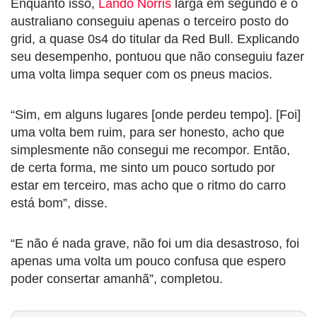
Enquanto isso,
Lando Norris
larga em segundo e o
australiano conseguiu apenas o terceiro posto do
grid, a quase 0s4 do titular da Red Bull. Explicando
seu desempenho, pontuou que não conseguiu fazer
uma volta limpa sequer com os pneus macios.
“Sim, em alguns lugares [onde perdeu tempo]. [Foi]
uma volta bem ruim, para ser honesto, acho que
simplesmente não consegui me recompor. Então,
de certa forma, me sinto um pouco sortudo por
estar em terceiro, mas acho que o ritmo do carro
está bom”, disse.
“E não é nada grave, não foi um dia desastroso, foi
apenas uma volta um pouco confusa que espero
poder consertar amanhã”, completou.