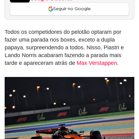
Seguir no Google
Todos os competidores do pelotão optaram por
fazer uma parada nos boxes, exceto a dupla
papaya, surpreendendo a todos. Nisso, Piastri e
Lando Norris acabaram fazendo a parada mais
tarde e apareceram atrás de
Max Verstappen
.