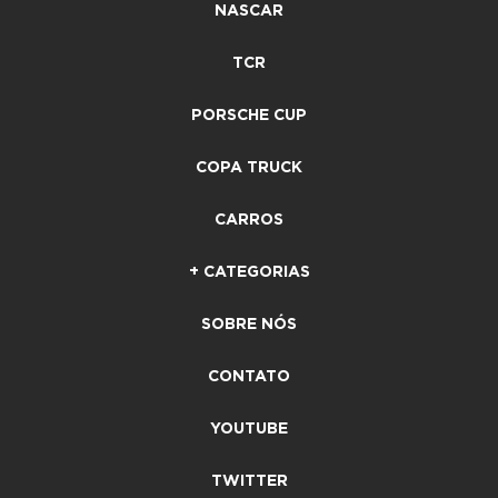
NASCAR
TCR
PORSCHE CUP
COPA TRUCK
CARROS
+ CATEGORIAS
SOBRE NÓS
CONTATO
YOUTUBE
TWITTER