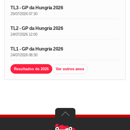
TL3 - GP da Hungria 2026
25/07/2026 07:30
TL2 - GP da Hungria 2026
24/07/2026 12:00
TL1 - GP da Hungria 2026
24/07/2026 08:30
Resultados de 2026
Ver outros anos