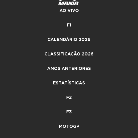
AO VIVO
F1
CALENDÁRIO 2026
CLASSIFICAÇÃO 2026
ANOS ANTERIORES
ESTATÍSTICAS
F2
F3
MOTOGP