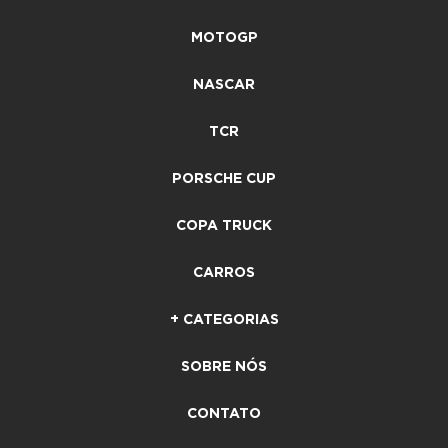
MOTOGP
NASCAR
TCR
PORSCHE CUP
COPA TRUCK
CARROS
+ CATEGORIAS
SOBRE NÓS
CONTATO