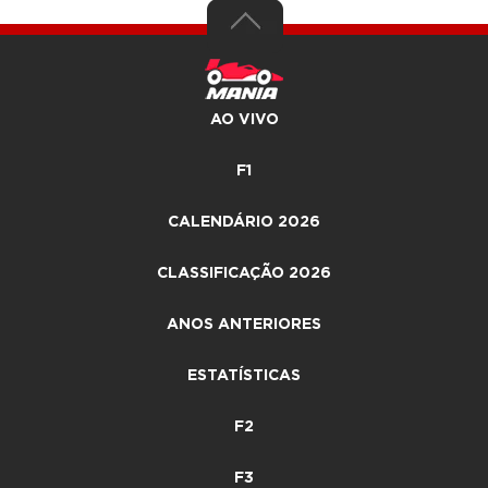
AO VIVO
F1
CALENDÁRIO 2026
CLASSIFICAÇÃO 2026
ANOS ANTERIORES
ESTATÍSTICAS
F2
F3