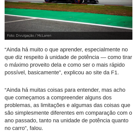
Foto: Divulgação / McLaren
“Ainda há muito o que aprender, especialmente no
que diz respeito à unidade de potência — como tirar
o máximo proveito dela e como ser o mais rápido
possível, basicamente”, explicou ao site da F1.
“Ainda há muitas coisas para entender, mas acho
que começamos a compreender alguns dos
problemas, as limitações e algumas das coisas que
são simplesmente diferentes em comparação com o
ano passado, tanto na unidade de potência quanto
no carro”, falou.