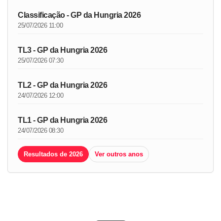
Classificação - GP da Hungria 2026
25/07/2026 11:00
TL3 - GP da Hungria 2026
25/07/2026 07:30
TL2 - GP da Hungria 2026
24/07/2026 12:00
TL1 - GP da Hungria 2026
24/07/2026 08:30
Resultados de 2026
Ver outros anos