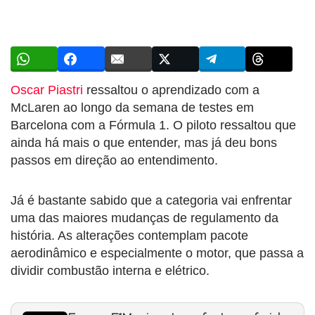
Oscar Piastri
ressaltou o aprendizado com a
McLaren ao longo da semana de testes em
Barcelona com a Fórmula 1. O piloto ressaltou que
ainda há mais o que entender, mas já deu bons
passos em direção ao entendimento.
Já é bastante sabido que a categoria vai enfrentar
uma das maiores mudanças de regulamento da
história. As alterações contemplam pacote
aerodinâmico e especialmente o motor, que passa a
dividir combustão interna e elétrico.