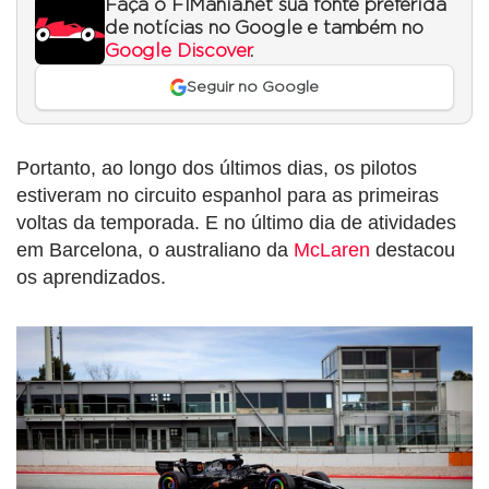
Faça o F1Mania.net sua fonte preferida
de notícias no Google e também no
Google Discover
.
Seguir no Google
Portanto, ao longo dos últimos dias, os pilotos
estiveram no circuito espanhol para as primeiras
voltas da temporada. E no último dia de atividades
em Barcelona, o australiano da
McLaren
destacou
os aprendizados.