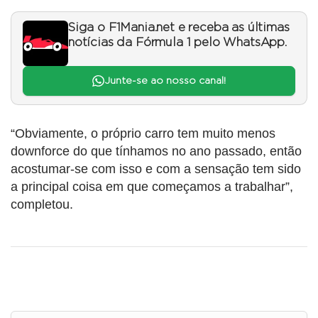
Siga o F1Mania.net e receba as últimas
notícias da Fórmula 1 pelo WhatsApp.
Junte-se ao nosso canal!
“Obviamente, o próprio carro tem muito menos
downforce do que tínhamos no ano passado, então
acostumar-se com isso e com a sensação tem sido
a principal coisa em que começamos a trabalhar”,
completou.