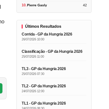
10.
Pierre Gasly
42
l
mo
Últimos Resultados
Corrida - GP da Hungria 2026
26/07/2026 10:00
Classificação - GP da Hungria 2026
25/07/2026 11:00
TL3 - GP da Hungria 2026
25/07/2026 07:30
TL2 - GP da Hungria 2026
24/07/2026 12:00
TL1 - GP da Hungria 2026
24/07/2026 08:30