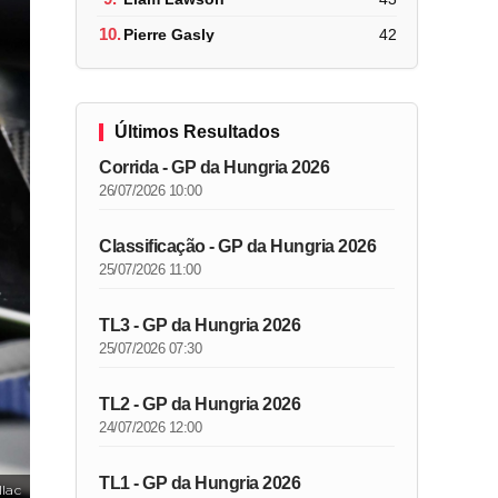
10.
Pierre Gasly
42
Últimos Resultados
Corrida - GP da Hungria 2026
26/07/2026 10:00
Classificação - GP da Hungria 2026
25/07/2026 11:00
TL3 - GP da Hungria 2026
25/07/2026 07:30
TL2 - GP da Hungria 2026
24/07/2026 12:00
TL1 - GP da Hungria 2026
llac