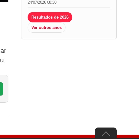
24/07/2026 08:30
Resultados de 2026
Ver outros anos
car
u.