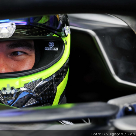
Foto: Divulgação / Cadi