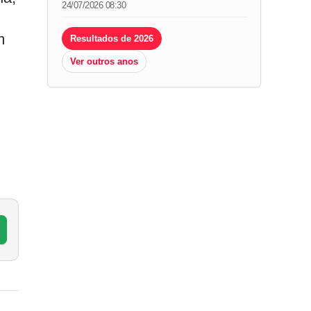
24/07/2026 08:30
m
Resultados de 2026
Ver outros anos