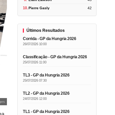
10.
Pierre Gasly
42
Últimos Resultados
Corrida - GP da Hungria 2026
26/07/2026 10:00
Classificação - GP da Hungria 2026
25/07/2026 11:00
TL3 - GP da Hungria 2026
25/07/2026 07:30
TL2 - GP da Hungria 2026
24/07/2026 12:00
ges
TL1 - GP da Hungria 2026
na,