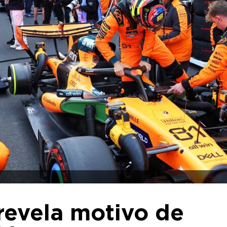
 revela motivo de