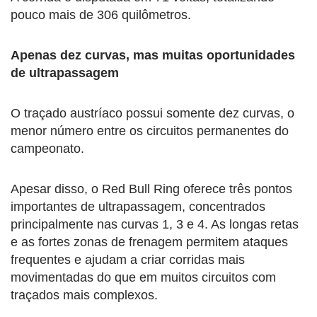
pouco mais de 306 quilômetros.
Apenas dez curvas, mas muitas oportunidades
de ultrapassagem
O traçado austríaco possui somente dez curvas, o
menor número entre os circuitos permanentes do
campeonato.
Apesar disso, o Red Bull Ring oferece três pontos
importantes de ultrapassagem, concentrados
principalmente nas curvas 1, 3 e 4. As longas retas
e as fortes zonas de frenagem permitem ataques
frequentes e ajudam a criar corridas mais
movimentadas do que em muitos circuitos com
traçados mais complexos.