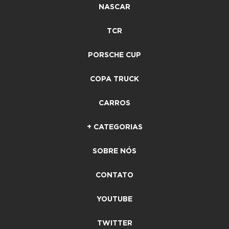
NASCAR
TCR
PORSCHE CUP
COPA TRUCK
CARROS
+ CATEGORIAS
SOBRE NÓS
CONTATO
YOUTUBE
TWITTER