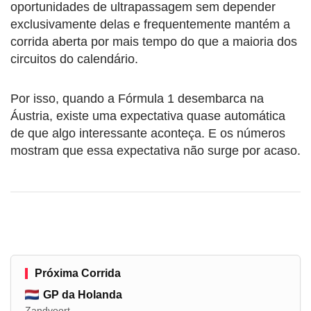
oportunidades de ultrapassagem sem depender
exclusivamente delas e frequentemente mantém a
corrida aberta por mais tempo do que a maioria dos
circuitos do calendário.
Por isso, quando a Fórmula 1 desembarca na
Áustria, existe uma expectativa quase automática
de que algo interessante aconteça. E os números
mostram que essa expectativa não surge por acaso.
Próxima Corrida
GP da Holanda
Zandvoort