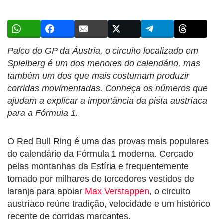
Palco do GP da Áustria, o circuito localizado em
Spielberg é um dos menores do calendário, mas
também um dos que mais costumam produzir
corridas movimentadas. Conheça os números que
ajudam a explicar a importância da pista austríaca
para a Fórmula 1.
O Red Bull Ring é uma das provas mais populares
do calendário da Fórmula 1 moderna. Cercado
pelas montanhas da Estíria e frequentemente
tomado por milhares de torcedores vestidos de
laranja para apoiar
Max Verstappen
, o circuito
austríaco reúne tradição, velocidade e um histórico
recente de corridas marcantes.