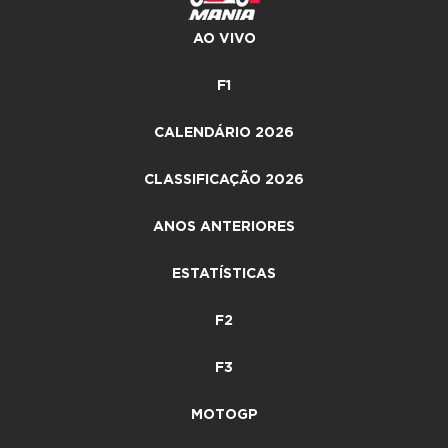
AO VIVO
F1
CALENDÁRIO 2026
CLASSIFICAÇÃO 2026
ANOS ANTERIORES
ESTATÍSTICAS
F2
F3
MOTOGP