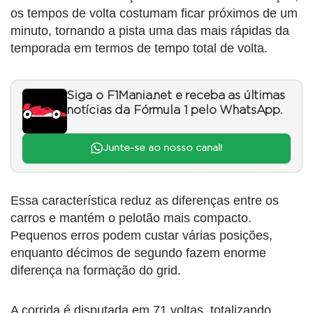
os tempos de volta costumam ficar próximos de um
minuto, tornando a pista uma das mais rápidas da
temporada em termos de tempo total de volta.
Siga o F1Mania.net e receba as últimas
notícias da Fórmula 1 pelo WhatsApp.
Junte-se ao nosso canal!
Essa característica reduz as diferenças entre os
carros e mantém o pelotão mais compacto.
Pequenos erros podem custar várias posições,
enquanto décimos de segundo fazem enorme
diferença na formação do grid.
A corrida é disputada em 71 voltas, totalizando