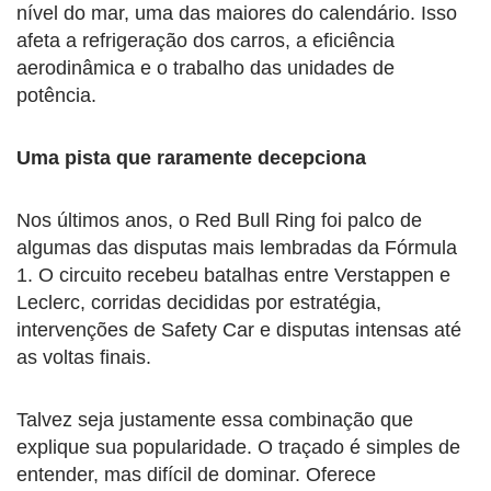
nível do mar, uma das maiores do calendário. Isso
afeta a refrigeração dos carros, a eficiência
aerodinâmica e o trabalho das unidades de
potência.
Uma pista que raramente decepciona
Nos últimos anos, o Red Bull Ring foi palco de
algumas das disputas mais lembradas da Fórmula
1. O circuito recebeu batalhas entre Verstappen e
Leclerc, corridas decididas por estratégia,
intervenções de Safety Car e disputas intensas até
as voltas finais.
Talvez seja justamente essa combinação que
explique sua popularidade. O traçado é simples de
entender, mas difícil de dominar. Oferece