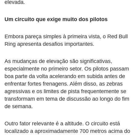
elevada.
Um circuito que exige muito dos pilotos
Embora pareça simples à primeira vista, o Red Bull
Ring apresenta desafios importantes.
As mudanças de elevação são significativas,
especialmente no primeiro setor. Os pilotos passam
boa parte da volta acelerando em subida antes de
enfrentar fortes frenagens. Além disso, as zebras
agressivas e os limites de pista frequentemente se
transformam em tema de discussão ao longo do fim
de semana.
Outro fator relevante é a altitude. O circuito está
localizado a aproximadamente 700 metros acima do