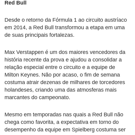
Red Bull
Desde o retorno da Fórmula 1 ao circuito austríaco
em 2014, a Red Bull transformou a etapa em uma
de suas principais fortalezas.
Max Verstappen é um dos maiores vencedores da
história recente da prova e ajudou a consolidar a
relação especial entre o circuito e a equipe de
Milton Keynes. Não por acaso, o fim de semana
costuma atrair dezenas de milhares de torcedores
holandeses, criando uma das atmosferas mais
marcantes do campeonato.
Mesmo em temporadas nas quais a Red Bull não
chega como favorita, a expectativa em torno do
desempenho da equipe em Spielberg costuma ser