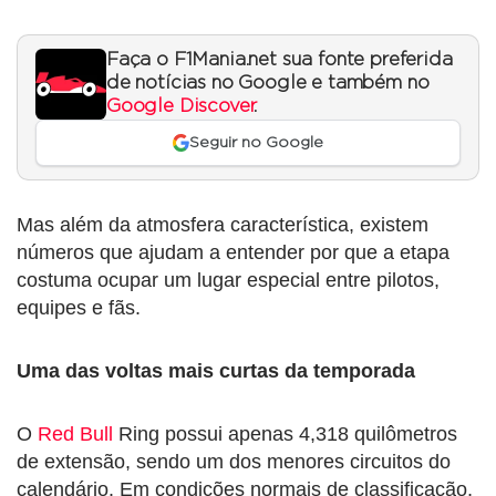
Faça o F1Mania.net sua fonte preferida
de notícias no Google e também no
Google Discover
.
Seguir no Google
Mas além da atmosfera característica, existem
números que ajudam a entender por que a etapa
costuma ocupar um lugar especial entre pilotos,
equipes e fãs.
Uma das voltas mais curtas da temporada
O
Red Bull
Ring possui apenas 4,318 quilômetros
de extensão, sendo um dos menores circuitos do
calendário. Em condições normais de classificação,