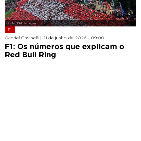
Foto: XPB Images
F1
Gabriel Gavinelli |
21 de junho de 2026 - 09:00
F1: Os números que explicam o
Red Bull Ring