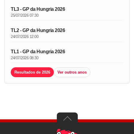
TL3 - GP da Hungria 2026
25/07/2026 07:30
TL2 - GP da Hungria 2026
24/07/2026 12:00
TL1 - GP da Hungria 2026
24/07/2026 08:30
Resultados de 2026
Ver outros anos