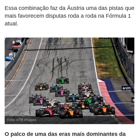
Essa combinação faz da Áustria uma das pistas que
mais favorecem disputas roda a roda na Fórmula 1
atual.
Foto: XPB Images
O palco de uma das eras mais dominantes da