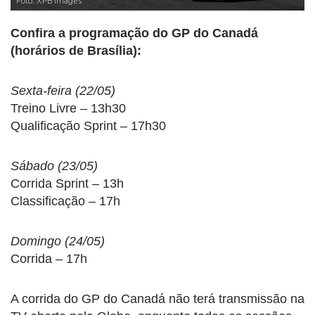
Foto: XPB Images
Confira a programação do GP do Canadá
(horários de Brasília):
Sexta-feira (22/05)
Treino Livre – 13h30
Qualificação Sprint – 17h30
Sábado (23/05)
Corrida Sprint – 13h
Classificação – 17h
Domingo (24/05)
Corrida – 17h
A corrida do GP do Canadá não terá transmissão na