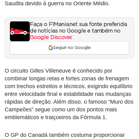
Saudita devido à guerra no Oriente Médio.
Faça o F1Mania.net sua fonte preferida
de notícias no Google e também no
Google Discover
.
Seguir no Google
O circuito Gilles Villeneuve é conhecido por
combinar longas retas e fortes zonas de frenagem
com trechos estreitos e técnicos, exigindo equilíbrio
entre velocidade final e estabilidade nas mudanças
rápidas de direção. Além disso, o famoso “Muro dos
Campeões” segue como um dos pontos mais
emblemáticos e traiçoeiros da Fórmula 1.
O GP do Canadá também costuma proporcionar