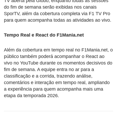
TV aberta pela Globo, enquanto todas as sessões
do fim de semana serão exibidas nos canais
SporTV, além da cobertura completa via F1 TV Pro
para quem acompanha todas as atividades ao vivo.
Tempo Real e React do F1Mania.net
Além da cobertura em tempo real no F1Mania.net, o
público também poderá acompanhar o React ao
vivo no YouTube durante os momentos decisivos do
fim de semana. A equipe entra no ar para a
classificação e a corrida, trazendo análise,
comentários e interação em tempo real, ampliando
a experiência para quem acompanha mais uma
etapa da temporada 2026.