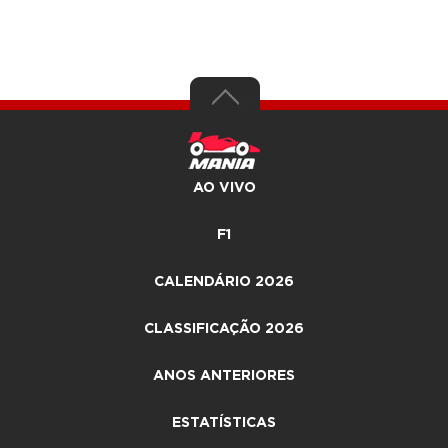
AO VIVO
F1
CALENDÁRIO 2026
CLASSIFICAÇÃO 2026
ANOS ANTERIORES
ESTATÍSTICAS