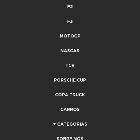
F2
F3
MOTOGP
NASCAR
TCR
PORSCHE CUP
COPA TRUCK
CARROS
+ CATEGORIAS
SOBRE NÓS