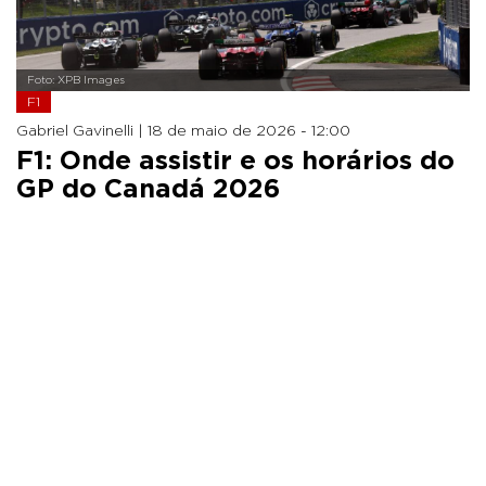
Foto: XPB Images
F1
Gabriel Gavinelli |
18 de maio de 2026 - 12:00
F1: Onde assistir e os horários do
GP do Canadá 2026