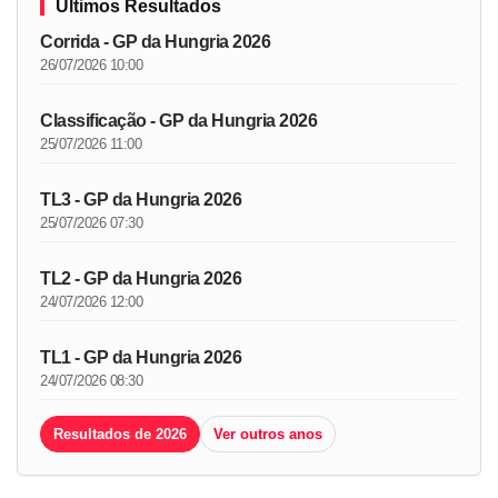
Últimos Resultados
Corrida - GP da Hungria 2026
26/07/2026 10:00
Classificação - GP da Hungria 2026
25/07/2026 11:00
TL3 - GP da Hungria 2026
25/07/2026 07:30
TL2 - GP da Hungria 2026
24/07/2026 12:00
TL1 - GP da Hungria 2026
24/07/2026 08:30
Resultados de 2026
Ver outros anos