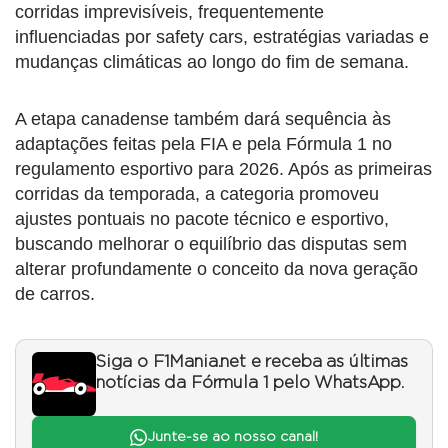
corridas imprevisíveis, frequentemente
influenciadas por safety cars, estratégias variadas e
mudanças climáticas ao longo do fim de semana.
A etapa canadense também dará sequência às
adaptações feitas pela FIA e pela Fórmula 1 no
regulamento esportivo para 2026. Após as primeiras
corridas da temporada, a categoria promoveu
ajustes pontuais no pacote técnico e esportivo,
buscando melhorar o equilíbrio das disputas sem
alterar profundamente o conceito da nova geração
de carros.
Siga o F1Mania.net e receba as últimas
notícias da Fórmula 1 pelo WhatsApp.
Junte-se ao nosso canal!