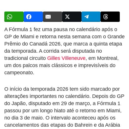
A Fórmula 1 fez uma pausa no calendário após o
GP de Miami e retorna nesta semana com o Grande
Prêmio do Canadá 2026, que marca a quinta etapa
da temporada. A corrida será disputada no
tradicional circuito
Gilles Villeneuve
, em Montreal,
um dos palcos mais clássicos e imprevisíveis do
campeonato.
O início da temporada 2026 tem sido marcado por
alterações importantes no calendário. Depois do GP
do Japão, disputado em 29 de março, a Fórmula 1
passou por um longo hiato até o retorno em Miami,
no dia 3 de maio. O intervalo aconteceu após os
cancelamentos das etapas do Bahrein e da Arábia