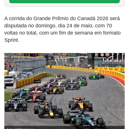
A corrida do Grande Prêmio do Canadá 2026 será
disputada no domingo, dia 24 de maio, com 70
voltas no total, com um fim de semana em formato
Sprint.