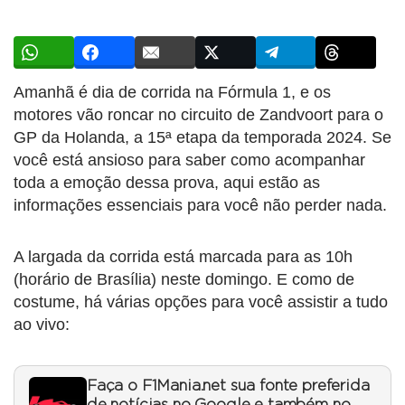
Amanhã é dia de corrida na Fórmula 1, e os
motores vão roncar no circuito de Zandvoort para o
GP da Holanda, a 15ª etapa da temporada 2024. Se
você está ansioso para saber como acompanhar
toda a emoção dessa prova, aqui estão as
informações essenciais para você não perder nada.
A largada da corrida está marcada para as 10h
(horário de Brasília) neste domingo. E como de
costume, há várias opções para você assistir a tudo
ao vivo:
Faça o F1Mania.net sua fonte preferida
de notícias no Google e também no