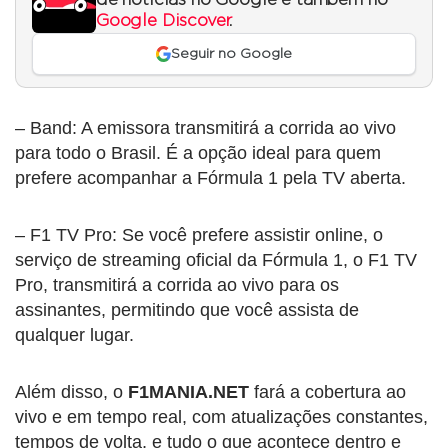
Google Discover
.
Seguir no Google
– Band: A emissora transmitirá a corrida ao vivo
para todo o Brasil. É a opção ideal para quem
prefere acompanhar a Fórmula 1 pela TV aberta.
– F1 TV Pro: Se você prefere assistir online, o
serviço de streaming oficial da Fórmula 1, o F1 TV
Pro, transmitirá a corrida ao vivo para os
assinantes, permitindo que você assista de
qualquer lugar.
Além disso, o
F1MANIA.NET
fará a cobertura ao
vivo e em tempo real, com atualizações constantes,
tempos de volta, e tudo o que acontece dentro e