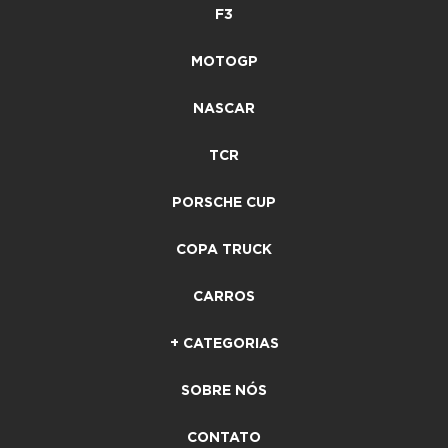
F3
MOTOGP
NASCAR
TCR
PORSCHE CUP
COPA TRUCK
CARROS
+ CATEGORIAS
SOBRE NÓS
CONTATO