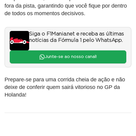
fora da pista, garantindo que você fique por dentro
de todos os momentos decisivos.
Siga o F1Mania.net e receba as últimas
notícias da Fórmula 1 pelo WhatsApp.
Junte-se ao nosso canal!
Prepare-se para uma corrida cheia de ação e não
deixe de conferir quem sairá vitorioso no GP da
Holanda!