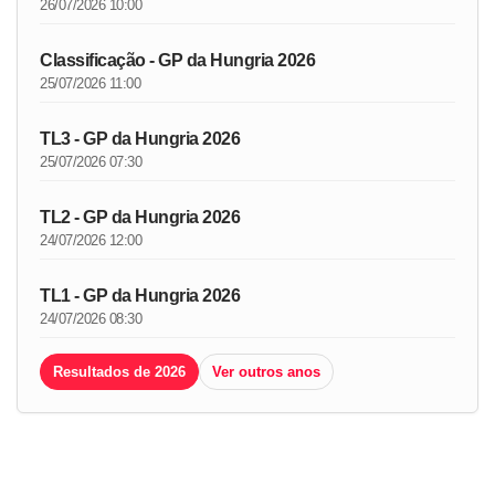
26/07/2026 10:00
Classificação - GP da Hungria 2026
25/07/2026 11:00
TL3 - GP da Hungria 2026
25/07/2026 07:30
TL2 - GP da Hungria 2026
24/07/2026 12:00
TL1 - GP da Hungria 2026
24/07/2026 08:30
Resultados de 2026
Ver outros anos