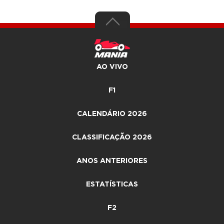
AO VIVO
F1
CALENDÁRIO 2026
CLASSIFICAÇÃO 2026
ANOS ANTERIORES
ESTATÍSTICAS
F2