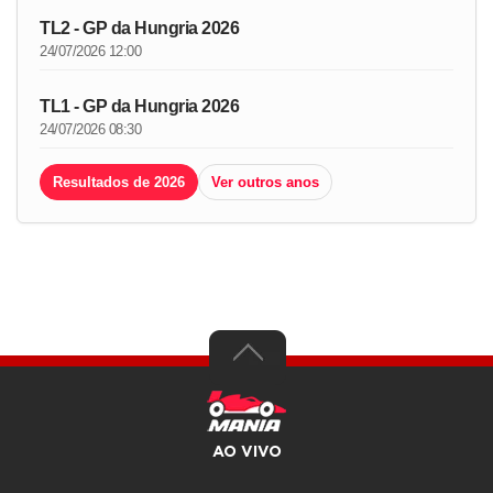
TL2 - GP da Hungria 2026
24/07/2026 12:00
TL1 - GP da Hungria 2026
24/07/2026 08:30
Resultados de 2026
Ver outros anos
AO VIVO