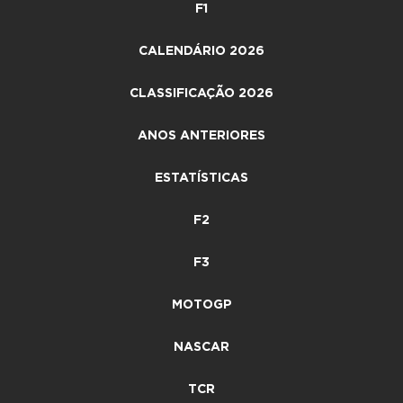
F1
CALENDÁRIO 2026
CLASSIFICAÇÃO 2026
ANOS ANTERIORES
ESTATÍSTICAS
F2
F3
MOTOGP
NASCAR
TCR