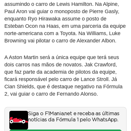
assumindo o carro de Lewis Hamilton. Na Alpine,
Paul Aron vai guiar o monoposto de Pierre Gasly,
enquanto Ryo Hirawaka assume o posto de
Esteban Ocon na Haas, em uma parceria da equipe
norte-americana com a Toyota. Na Williams, Luke
Browning vai pilotar o carro de Alexander Albon.
A Aston Martin será a única equipe que terá seus
dois carros nas mãos de novatos. Jak Crawford,
que faz parte da academia de pilotos da equipe,
ficará responsável pelo carro de Lance Stroll. Já
Cian Shields, que é destaque negativo na Fórmula
2, vai guiar o carro de Fernando Alonso.
Siga o F1Mania.net e receba as últimas
notícias da Fórmula 1 pelo WhatsApp.