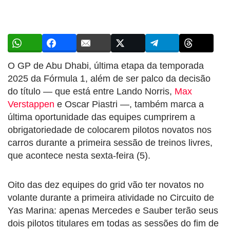
O GP de Abu Dhabi, última etapa da temporada
2025 da Fórmula 1, além de ser palco da decisão
do título — que está entre Lando Norris,
Max
Verstappen
e Oscar Piastri —, também marca a
última oportunidade das equipes cumprirem a
obrigatoriedade de colocarem pilotos novatos nos
carros durante a primeira sessão de treinos livres,
que acontece nesta sexta-feira (5).
Oito das dez equipes do grid vão ter novatos no
volante durante a primeira atividade no Circuito de
Yas Marina: apenas Mercedes e Sauber terão seus
dois pilotos titulares em todas as sessões do fim de