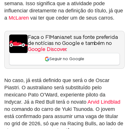
semana. Isso significa que a atividade pode
influenciar diretamente na definição do título, já que
a
McLaren
vai ter que ceder um de seus carros.
Faça o F1Mania.net sua fonte preferida
de notícias no Google e também no
Google Discover
.
Seguir no Google
No caso, já está definido que será o de Oscar
Piastri. O australiano será substituído pelo
mexicano Pato O’Ward, experiente piloto da
Indycar. Já a Red Bull terá o novato
Arvid Lindblad
no comando do carro de Yuki Tsunoda. O jovem
está confirmado para assumir uma vaga de titular
no grid de 2026, só que na Racing Bulls, ao lado de