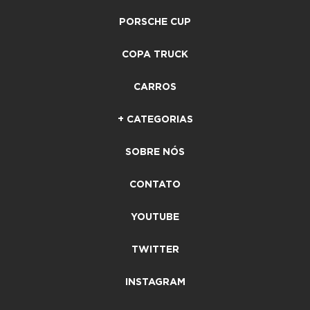
PORSCHE CUP
COPA TRUCK
CARROS
+ CATEGORIAS
SOBRE NÓS
CONTATO
YOUTUBE
TWITTER
INSTAGRAM