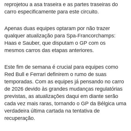
reprojetou a asa traseira e as partes traseiras do
carro especificamente para este circuito.
Apenas duas equipes optaram por não trazer
qualquer atualização para Spa-Francorchamps:
Haas e Sauber, que disputam o GP com os
mesmos carros das etapas anteriores.
Este fim de semana é crucial para equipes como
Red Bull e Ferrari definirem o rumo de suas
temporadas. Com as equipes já pensando no carro
de 2026 devido às grandes mudanças regulatórias
previstas, as atualizações daqui em diante serão
cada vez mais raras, tornando o GP da Bélgica uma
verdadeira última cartada na tentativa de
recuperação.