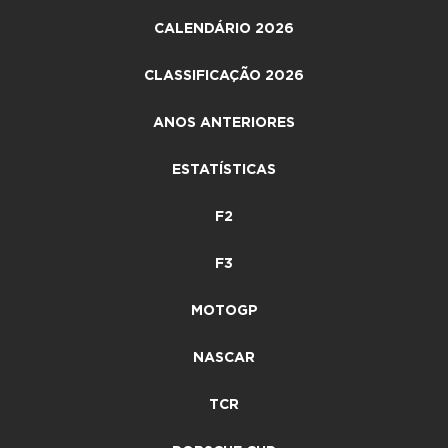
CALENDÁRIO 2026
CLASSIFICAÇÃO 2026
ANOS ANTERIORES
ESTATÍSTICAS
F2
F3
MOTOGP
NASCAR
TCR