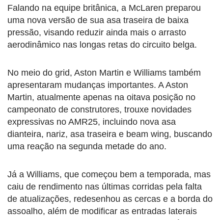
Falando na equipe britânica, a McLaren preparou
uma nova versão de sua asa traseira de baixa
pressão, visando reduzir ainda mais o arrasto
aerodinâmico nas longas retas do circuito belga.
No meio do grid, Aston Martin e Williams também
apresentaram mudanças importantes. A Aston
Martin, atualmente apenas na oitava posição no
campeonato de construtores, trouxe novidades
expressivas no AMR25, incluindo nova asa
dianteira, nariz, asa traseira e beam wing, buscando
uma reação na segunda metade do ano.
Já a Williams, que começou bem a temporada, mas
caiu de rendimento nas últimas corridas pela falta
de atualizações, redesenhou as cercas e a borda do
assoalho, além de modificar as entradas laterais