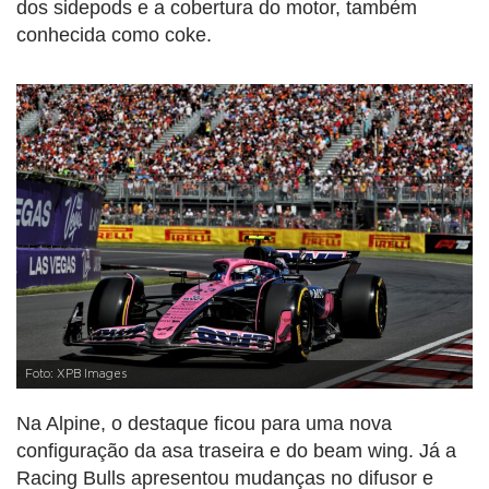
dos sidepods e a cobertura do motor, também
conhecida como coke.
Foto: XPB Images
Na Alpine, o destaque ficou para uma nova
configuração da asa traseira e do beam wing. Já a
Racing Bulls apresentou mudanças no difusor e