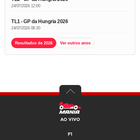
24/07/2026 12:00
TL1 - GP da Hungria 2026
24/07/2026 08:30
Resultados de 2026
Ver outros anos
AO VIVO
F1