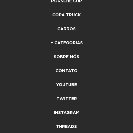
PORSCHE CUP
COPA TRUCK
CARROS
+ CATEGORIAS
SOBRE NÓS
CONTATO
YOUTUBE
TWITTER
INSTAGRAM
THREADS