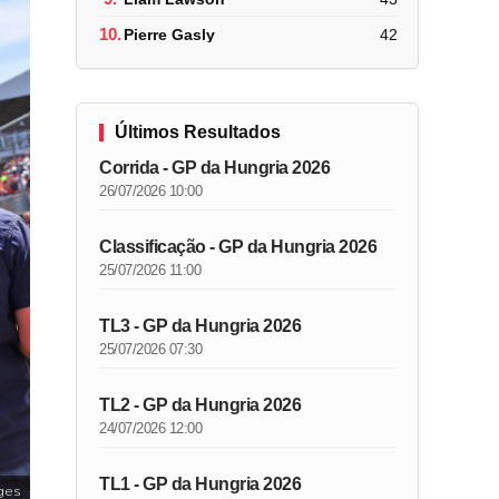
10.
Pierre Gasly
42
Últimos Resultados
Corrida - GP da Hungria 2026
26/07/2026 10:00
Classificação - GP da Hungria 2026
25/07/2026 11:00
TL3 - GP da Hungria 2026
25/07/2026 07:30
TL2 - GP da Hungria 2026
24/07/2026 12:00
TL1 - GP da Hungria 2026
ges