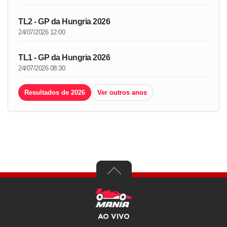
TL2 - GP da Hungria 2026
24/07/2026 12:00
TL1 - GP da Hungria 2026
24/07/2026 08:30
Resultados de 2026
Ver outros anos
AO VIVO