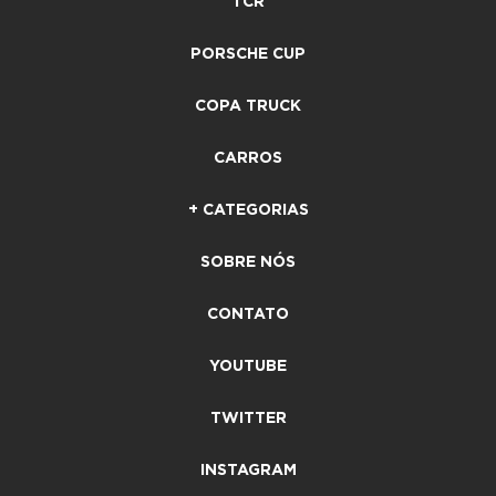
TCR
PORSCHE CUP
COPA TRUCK
CARROS
+ CATEGORIAS
SOBRE NÓS
CONTATO
YOUTUBE
TWITTER
INSTAGRAM