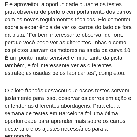
Ele aproveitou a oportunidade durante os testes
para observar de perto o comportamento dos carros
com os novos regulamentos técnicos. Ele comentou
sobre a experiência de ver os carros do lado de fora
da pista: “Foi bem interessante observar de fora,
porque você pode ver as diferentes linhas e como
os pilotos usavam os motores na saída da curva 10.
É um ponto muito sensível e importante da pista
também, e foi interessante ver as diferentes
estratégias usadas pelos fabricantes”, completou.
O piloto francês destacou que esses testes servem
justamente para isso, observar os carros em ação e
entender as diferentes abordagens. Para ele, a
semana de testes em Barcelona foi uma ótima
oportunidade para aprender mais sobre os carros
deste ano e os ajustes necessários para a
temporada.