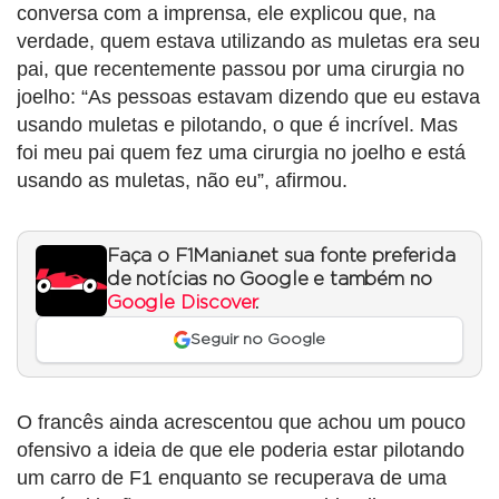
conversa com a imprensa, ele explicou que, na
verdade, quem estava utilizando as muletas era seu
pai, que recentemente passou por uma cirurgia no
joelho: “As pessoas estavam dizendo que eu estava
usando muletas e pilotando, o que é incrível. Mas
foi meu pai quem fez uma cirurgia no joelho e está
usando as muletas, não eu”, afirmou.
Faça o F1Mania.net sua fonte preferida
de notícias no Google e também no
Google Discover
.
Seguir no Google
O francês ainda acrescentou que achou um pouco
ofensivo a ideia de que ele poderia estar pilotando
um carro de F1 enquanto se recuperava de uma