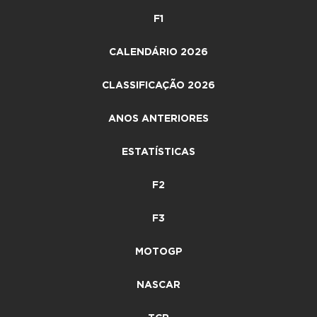
F1
CALENDÁRIO 2026
CLASSIFICAÇÃO 2026
ANOS ANTERIORES
ESTATÍSTICAS
F2
F3
MOTOGP
NASCAR