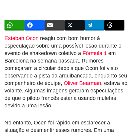
Esteban Ocon
reagiu com bom humor à
especulação sobre uma possível lesão durante o
evento de shakedown coletivo a
Fórmula 1
em
Barcelona na semana passada. Rumores
começaram a circular depois que Ocon foi visto
observando a pista da arquibancada, enquanto seu
companheiro de equipe,
Oliver Bearman
, estava ao
volante. Algumas imagens geraram especulações
de que o piloto francês estaria usando muletas
devido a uma lesão.
No entanto, Ocon foi rápido em esclarecer a
situação e desmentir esses rumores. Em uma