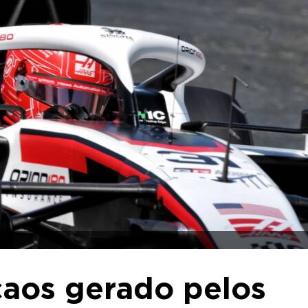
 caos gerado pelos