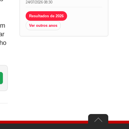
24/07/2026 08:30
Resultados de 2026
em
Ver outros anos
ar
nho