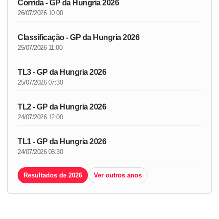
Corrida - GP da Hungria 2026
26/07/2026 10:00
Classificação - GP da Hungria 2026
25/07/2026 11:00
TL3 - GP da Hungria 2026
25/07/2026 07:30
TL2 - GP da Hungria 2026
24/07/2026 12:00
TL1 - GP da Hungria 2026
24/07/2026 08:30
Resultados de 2026
Ver outros anos