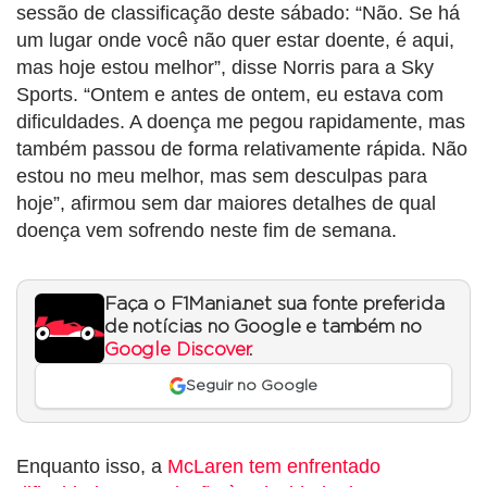
sessão de classificação deste sábado: “Não. Se há
um lugar onde você não quer estar doente, é aqui,
mas hoje estou melhor”, disse Norris para a Sky
Sports. “Ontem e antes de ontem, eu estava com
dificuldades. A doença me pegou rapidamente, mas
também passou de forma relativamente rápida. Não
estou no meu melhor, mas sem desculpas para
hoje”, afirmou sem dar maiores detalhes de qual
doença vem sofrendo neste fim de semana.
Faça o F1Mania.net sua fonte preferida
de notícias no Google e também no
Google Discover
.
Seguir no Google
Enquanto isso, a
McLaren tem enfrentado