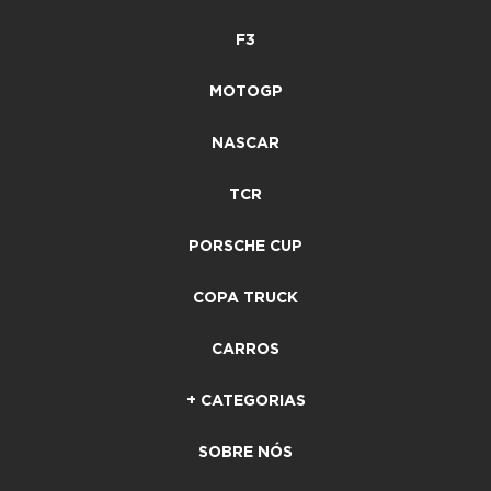
F3
MOTOGP
NASCAR
TCR
PORSCHE CUP
COPA TRUCK
CARROS
+ CATEGORIAS
SOBRE NÓS