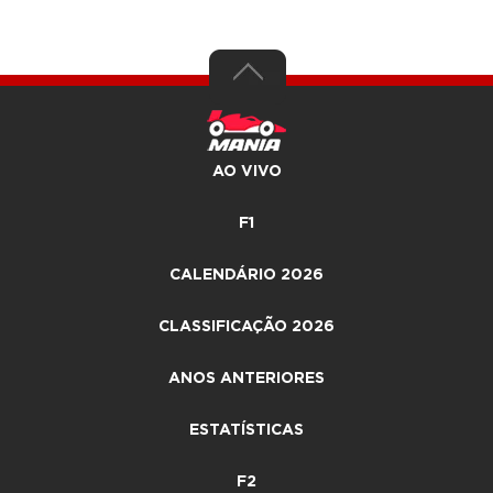
AO VIVO
F1
CALENDÁRIO 2026
CLASSIFICAÇÃO 2026
ANOS ANTERIORES
ESTATÍSTICAS
F2