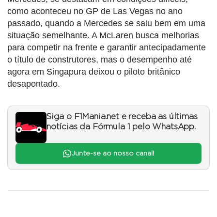
como aconteceu no GP de Las Vegas no ano
passado, quando a Mercedes se saiu bem em uma
situação semelhante. A McLaren busca melhorias
para competir na frente e garantir antecipadamente
o título de construtores, mas o desempenho até
agora em Singapura deixou o piloto britânico
desapontado.
Siga o F1Mania.net e receba as últimas
notícias da Fórmula 1 pelo WhatsApp.
Junte-se ao nosso canal!