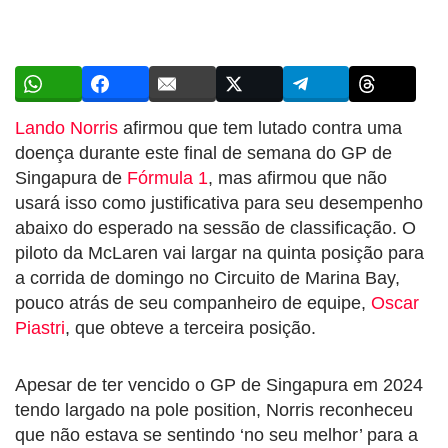
Lando Norris
afirmou que tem lutado contra uma
doença durante este final de semana do GP de
Singapura de
Fórmula 1
, mas afirmou que não
usará isso como justificativa para seu desempenho
abaixo do esperado na sessão de classificação. O
piloto da McLaren vai largar na quinta posição para
a corrida de domingo no Circuito de Marina Bay,
pouco atrás de seu companheiro de equipe,
Oscar
Piastri
, que obteve a terceira posição.
Apesar de ter vencido o GP de Singapura em 2024
tendo largado na pole position, Norris reconheceu
que não estava se sentindo ‘no seu melhor’ para a