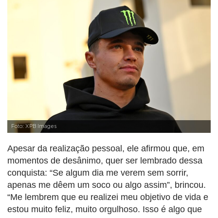
Foto: XPB Images
Apesar da realização pessoal, ele afirmou que, em
momentos de desânimo, quer ser lembrado dessa
conquista: “Se algum dia me verem sem sorrir,
apenas me dêem um soco ou algo assim”, brincou.
“Me lembrem que eu realizei meu objetivo de vida e
estou muito feliz, muito orgulhoso. Isso é algo que