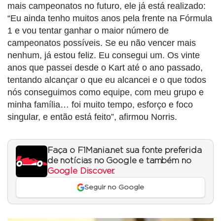
mais campeonatos no futuro, ele já está realizado:
“Eu ainda tenho muitos anos pela frente na Fórmula
1 e vou tentar ganhar o maior número de
campeonatos possíveis. Se eu não vencer mais
nenhum, já estou feliz. Eu consegui um. Os vinte
anos que passei desde o Kart até o ano passado,
tentando alcançar o que eu alcancei e o que todos
nós conseguimos como equipe, com meu grupo e
minha família… foi muito tempo, esforço e foco
singular, e então está feito”, afirmou Norris.
Faça o F1Mania.net sua fonte preferida
de notícias no Google e também no
Google Discover
.
Seguir no Google