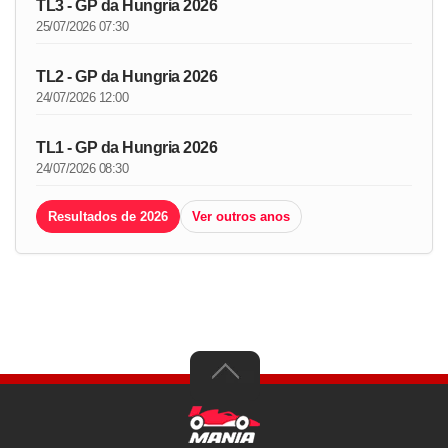
TL3 - GP da Hungria 2026
25/07/2026 07:30
TL2 - GP da Hungria 2026
24/07/2026 12:00
TL1 - GP da Hungria 2026
24/07/2026 08:30
Resultados de 2026
Ver outros anos