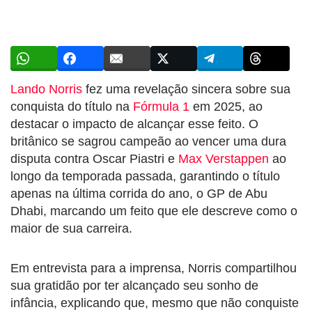
Lando Norris
fez uma revelação sincera sobre sua
conquista do título na
Fórmula 1
em 2025, ao
destacar o impacto de alcançar esse feito. O
britânico se sagrou campeão ao vencer uma dura
disputa contra Oscar Piastri e
Max Verstappen
ao
longo da temporada passada, garantindo o título
apenas na última corrida do ano, o GP de Abu
Dhabi, marcando um feito que ele descreve como o
maior de sua carreira.
Em entrevista para a imprensa, Norris compartilhou
sua gratidão por ter alcançado seu sonho de
infância, explicando que, mesmo que não conquiste