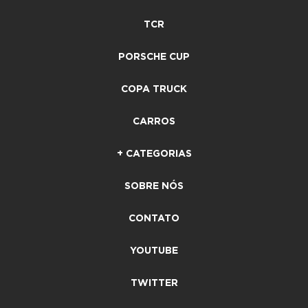
TCR
PORSCHE CUP
COPA TRUCK
CARROS
+ CATEGORIAS
SOBRE NÓS
CONTATO
YOUTUBE
TWITTER