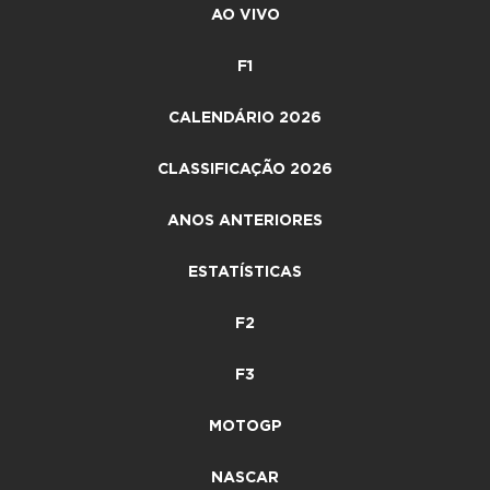
AO VIVO
F1
CALENDÁRIO 2026
CLASSIFICAÇÃO 2026
ANOS ANTERIORES
ESTATÍSTICAS
F2
F3
MOTOGP
NASCAR