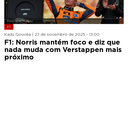
Foto: XPB Images
F1
Kadu Gouvêa |
27 de novembro de 2025 - 13:00
F1: Norris mantém foco e diz que
nada muda com Verstappen mais
próximo