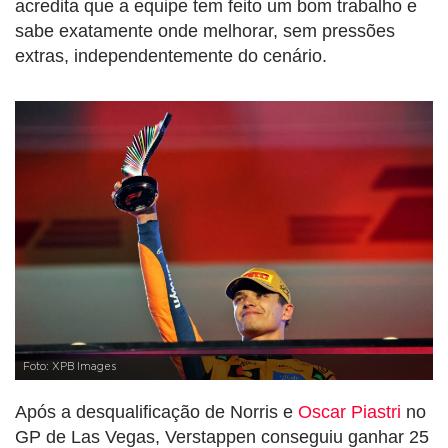
acredita que a equipe tem feito um bom trabalho e
sabe exatamente onde melhorar, sem pressões
extras, independentemente do cenário.
Foto: XPB Images
Após a desqualificação de Norris e
Oscar Piastri
no
GP de Las Vegas, Verstappen conseguiu ganhar 25