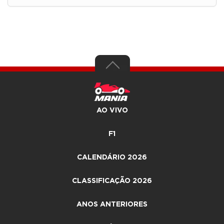
AO VIVO
F1
CALENDÁRIO 2026
CLASSIFICAÇÃO 2026
ANOS ANTERIORES