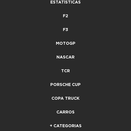
ESTATÍSTICAS
F2
F3
MOTOGP
NASCAR
TCR
PORSCHE CUP
COPA TRUCK
CARROS
+ CATEGORIAS