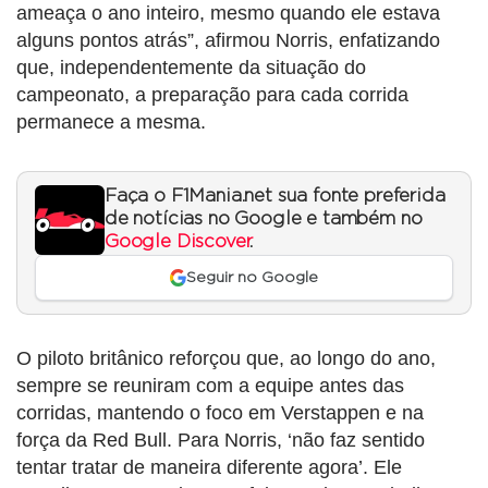
ameaça o ano inteiro, mesmo quando ele estava
alguns pontos atrás”, afirmou Norris, enfatizando
que, independentemente da situação do
campeonato, a preparação para cada corrida
permanece a mesma.
Faça o F1Mania.net sua fonte preferida
de notícias no Google e também no
Google Discover
.
Seguir no Google
O piloto britânico reforçou que, ao longo do ano,
sempre se reuniram com a equipe antes das
corridas, mantendo o foco em Verstappen e na
força da Red Bull. Para Norris, ‘não faz sentido
tentar tratar de maneira diferente agora’. Ele