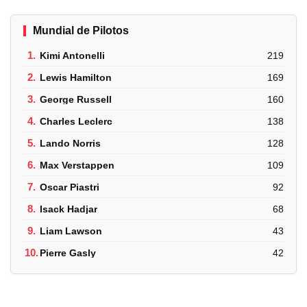
Mundial de Pilotos
1.
Kimi Antonelli
219
2.
Lewis Hamilton
169
3.
George Russell
160
4.
Charles Leclerc
138
5.
Lando Norris
128
6.
Max Verstappen
109
7.
Oscar Piastri
92
8.
Isack Hadjar
68
9.
Liam Lawson
43
10.
Pierre Gasly
42