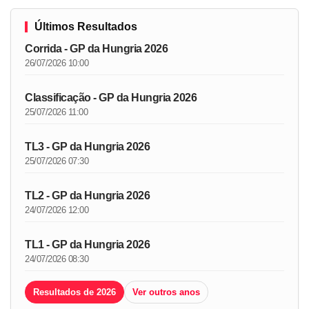
Últimos Resultados
Corrida - GP da Hungria 2026
26/07/2026 10:00
Classificação - GP da Hungria 2026
25/07/2026 11:00
TL3 - GP da Hungria 2026
25/07/2026 07:30
TL2 - GP da Hungria 2026
24/07/2026 12:00
TL1 - GP da Hungria 2026
24/07/2026 08:30
Resultados de 2026
Ver outros anos