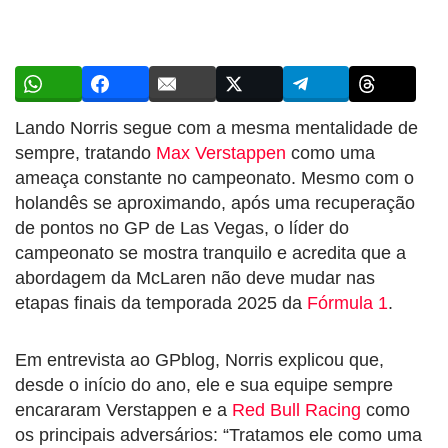
Lando Norris segue com a mesma mentalidade de
sempre, tratando
Max Verstappen
como uma
ameaça constante no campeonato. Mesmo com o
holandês se aproximando, após uma recuperação
de pontos no GP de Las Vegas, o líder do
campeonato se mostra tranquilo e acredita que a
abordagem da McLaren não deve mudar nas
etapas finais da temporada 2025 da
Fórmula 1
.
Em entrevista ao GPblog, Norris explicou que,
desde o início do ano, ele e sua equipe sempre
encararam Verstappen e a
Red Bull Racing
como
os principais adversários: “Tratamos ele como uma