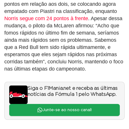
pontos em relação aos dois, se colocando agora
empatado com Piastri na classificação, enquanto
Norris segue com 24 pontos à frente
. Apesar dessa
mudança, o piloto da McLaren afirmou: “Acho que
fomos rápidos no último fim de semana, seríamos
ainda mais rápidos sem os problemas. Sabemos
que a Red Bull tem sido rápida ultimamente, e
esperamos que eles sejam rápidos nas próximas
corridas também”, concluiu Norris, mantendo o foco
nas últimas etapas do campeonato.
Siga o F1Mania.net e receba as últimas
notícias da Fórmula 1 pelo WhatsApp.
Junte-se ao nosso canal!