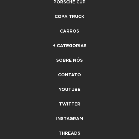
PORSCHE CUP
COPA TRUCK
CARROS
+ CATEGORIAS
SOBRE NÓS
CONTATO
YOUTUBE
TWITTER
INSTAGRAM
THREADS