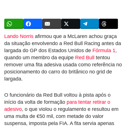
Lando Norris
afirmou que a McLaren achou graça
da situação envolvendo a Red Bull Racing antes da
largada do GP dos Estados Unidos de
Fórmula 1
,
quando um membro da equipe
Red Bull
tentou
remover uma fita adesiva usada como referência no
posicionamento do carro do britânico no grid de
largada.
O funcionário da Red Bull voltou à pista após o
início da volta de formação
para tentar retirar o
adesivo
, o que violou o regulamento e resultou em
uma multa de €50 mil, com metade do valor
suspensa, imposta pela FIA. A fita servia apenas