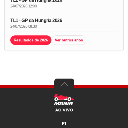
TL2 - GP da Hungria 2026
24/07/2026 12:00
TL1 - GP da Hungria 2026
24/07/2026 08:30
Resultados de 2026
Ver outros anos
AO VIVO
F1