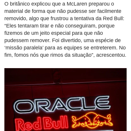
O britânico explicou que a McLaren preparou o
material de forma que não pudesse ser facilmente
removido, algo que frustrou a tentativa da Red Bull:
“Eles tentaram tirar e não conseguiram, porque
fizemos de um jeito especial para que não
pudessem remover. Foi divertido, uma espécie de
‘missão paralela’ para as equipes se entreterem. No
fim, fomos nós que rimos da situação”, acrescentou.