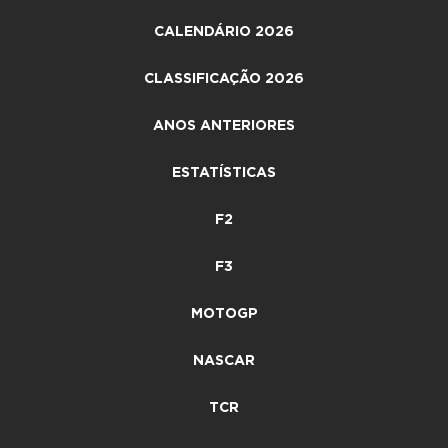
CALENDÁRIO 2026
CLASSIFICAÇÃO 2026
ANOS ANTERIORES
ESTATÍSTICAS
F2
F3
MOTOGP
NASCAR
TCR