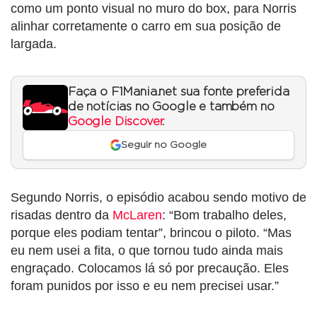
como um ponto visual no muro do box, para Norris
alinhar corretamente o carro em sua posição de
largada.
Faça o F1Mania.net sua fonte preferida
de notícias no Google e também no
Google Discover
.
Seguir no Google
Segundo Norris, o episódio acabou sendo motivo de
risadas dentro da
McLaren
: “Bom trabalho deles,
porque eles podiam tentar”, brincou o piloto. “Mas
eu nem usei a fita, o que tornou tudo ainda mais
engraçado. Colocamos lá só por precaução. Eles
foram punidos por isso e eu nem precisei usar.”