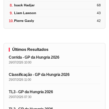
8.
Isack Hadjar
68
9.
Liam Lawson
43
10.
Pierre Gasly
42
Últimos Resultados
Corrida - GP da Hungria 2026
26/07/2026 10:00
Classificação - GP da Hungria 2026
25/07/2026 11:00
TL3 - GP da Hungria 2026
25/07/2026 07:30