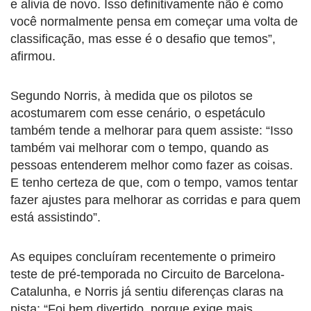
e alivia de novo. Isso definitivamente não é como
você normalmente pensa em começar uma volta de
classificação, mas esse é o desafio que temos”,
afirmou.
Segundo Norris, à medida que os pilotos se
acostumarem com esse cenário, o espetáculo
também tende a melhorar para quem assiste: “Isso
também vai melhorar com o tempo, quando as
pessoas entenderem melhor como fazer as coisas.
E tenho certeza de que, com o tempo, vamos tentar
fazer ajustes para melhorar as corridas e para quem
está assistindo”.
As equipes concluíram recentemente o primeiro
teste de pré-temporada no Circuito de Barcelona-
Catalunha, e Norris já sentiu diferenças claras na
pista: “Foi bem divertido, porque exige mais