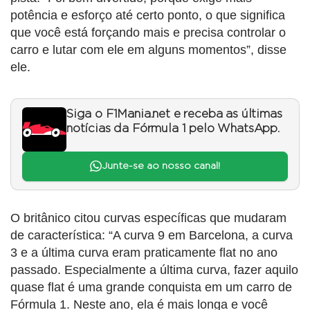
potência e esforço até certo ponto, o que significa
que você está forçando mais e precisa controlar o
carro e lutar com ele em alguns momentos”, disse
ele.
Siga o F1Mania.net e receba as últimas
notícias da Fórmula 1 pelo WhatsApp.
Junte-se ao nosso canal!
O britânico citou curvas específicas que mudaram
de característica: “A curva 9 em Barcelona, a curva
3 e a última curva eram praticamente flat no ano
passado. Especialmente a última curva, fazer aquilo
quase flat é uma grande conquista em um carro de
Fórmula 1. Neste ano, ela é mais longa e você