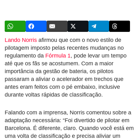
Lando Norris
afirmou que com o novo estilo de
pilotagem imposto pelas recentes mudanças no
regulamento da
Fórmula 1
, pode levar um tempo
até que os fãs se acostumem. Com a maior
importância da gestão de bateria, os pilotos
passaram a aliviar o acelerador em trechos que
antes eram feitos com o pé embaixo, inclusive
durante voltas rápidas de classificação.
Falando com a imprensa, Norris comentou sobre a
adaptação necessária: “Foi divertido de pilotar em
Barcelona. É diferente, claro. Quando você está em
uma volta de classificação e precisa aliviar um