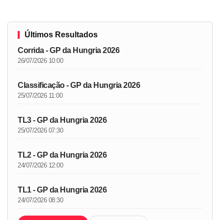
Últimos Resultados
Corrida - GP da Hungria 2026
26/07/2026 10:00
Classificação - GP da Hungria 2026
25/07/2026 11:00
TL3 - GP da Hungria 2026
25/07/2026 07:30
TL2 - GP da Hungria 2026
24/07/2026 12:00
TL1 - GP da Hungria 2026
24/07/2026 08:30