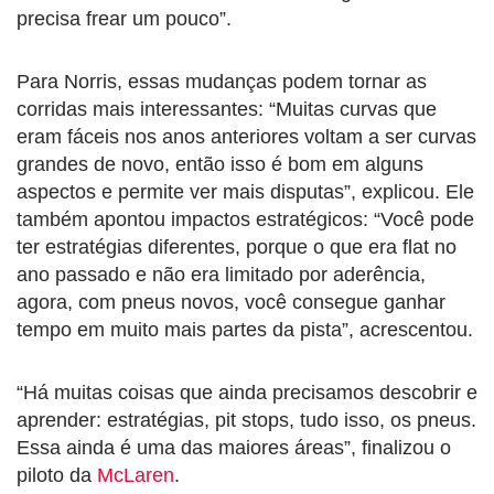
precisa frear um pouco”.
Para Norris, essas mudanças podem tornar as
corridas mais interessantes: “Muitas curvas que
eram fáceis nos anos anteriores voltam a ser curvas
grandes de novo, então isso é bom em alguns
aspectos e permite ver mais disputas”, explicou. Ele
também apontou impactos estratégicos: “Você pode
ter estratégias diferentes, porque o que era flat no
ano passado e não era limitado por aderência,
agora, com pneus novos, você consegue ganhar
tempo em muito mais partes da pista”, acrescentou.
“Há muitas coisas que ainda precisamos descobrir e
aprender: estratégias, pit stops, tudo isso, os pneus.
Essa ainda é uma das maiores áreas”, finalizou o
piloto da
McLaren
.