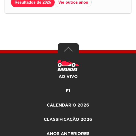
Resultados de 2026
Ver outros anos
AO VIVO
F1
CALENDÁRIO 2026
CLASSIFICAÇÃO 2026
ANOS ANTERIORES