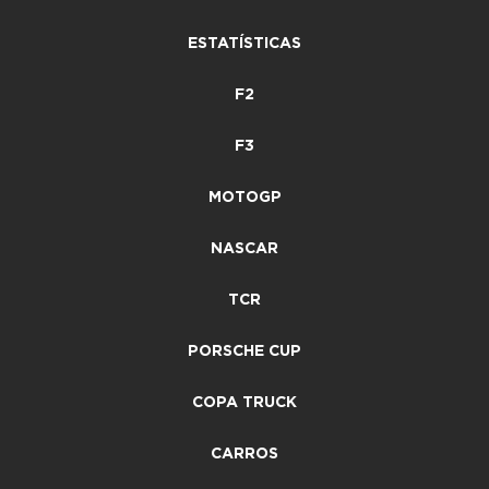
ESTATÍSTICAS
F2
F3
MOTOGP
NASCAR
TCR
PORSCHE CUP
COPA TRUCK
CARROS