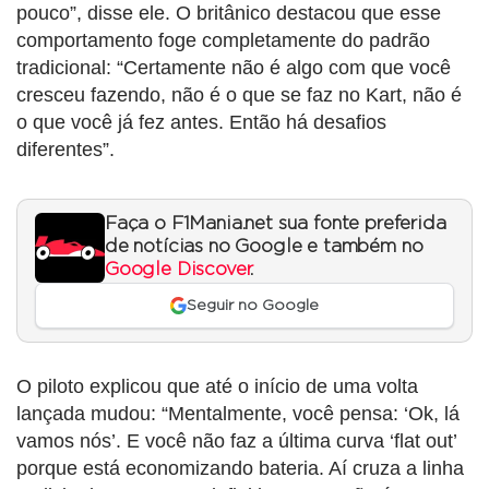
pouco”, disse ele. O britânico destacou que esse
comportamento foge completamente do padrão
tradicional: “Certamente não é algo com que você
cresceu fazendo, não é o que se faz no Kart, não é
o que você já fez antes. Então há desafios
diferentes”.
Faça o F1Mania.net sua fonte preferida
de notícias no Google e também no
Google Discover
.
Seguir no Google
O piloto explicou que até o início de uma volta
lançada mudou: “Mentalmente, você pensa: ‘Ok, lá
vamos nós’. E você não faz a última curva ‘flat out’
porque está economizando bateria. Aí cruza a linha