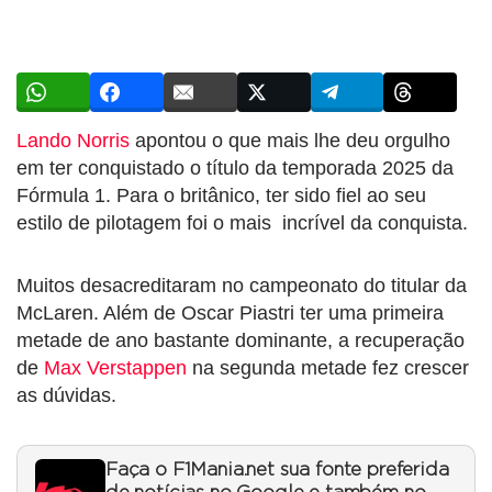
Lando Norris
apontou o que mais lhe deu orgulho
em ter conquistado o título da temporada 2025 da
Fórmula 1. Para o britânico, ter sido fiel ao seu
estilo de pilotagem foi o mais incrível da conquista.
Muitos desacreditaram no campeonato do titular da
McLaren. Além de Oscar Piastri ter uma primeira
metade de ano bastante dominante, a recuperação
de
Max Verstappen
na segunda metade fez crescer
as dúvidas.
Faça o F1Mania.net sua fonte preferida