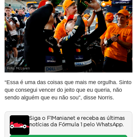
Foto: McLaren
“Essa é uma das coisas que mais me orgulha. Sinto
que consegui vencer do jeito que eu queria, não
sendo alguém que eu não sou”, disse Norris.
Siga o F1Mania.net e receba as últimas
notícias da Fórmula 1 pelo WhatsApp.