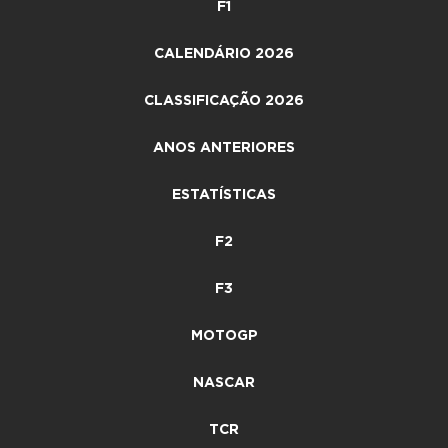
F1
CALENDÁRIO 2026
CLASSIFICAÇÃO 2026
ANOS ANTERIORES
ESTATÍSTICAS
F2
F3
MOTOGP
NASCAR
TCR