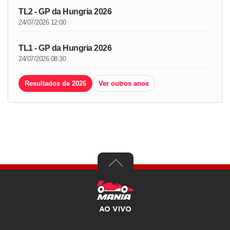
TL2 - GP da Hungria 2026
24/07/2026 12:00
TL1 - GP da Hungria 2026
24/07/2026 08:30
Resultados de 2026
Ver outros anos
AO VIVO