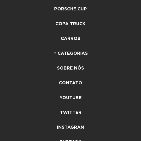
PORSCHE CUP
COPA TRUCK
CARROS
+ CATEGORIAS
SOBRE NÓS
CONTATO
YOUTUBE
TWITTER
INSTAGRAM