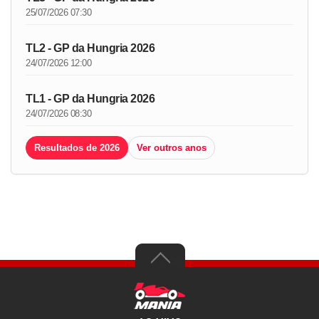
25/07/2026 07:30
TL2 - GP da Hungria 2026
24/07/2026 12:00
TL1 - GP da Hungria 2026
24/07/2026 08:30
Resultados de 2026
Ver outros anos