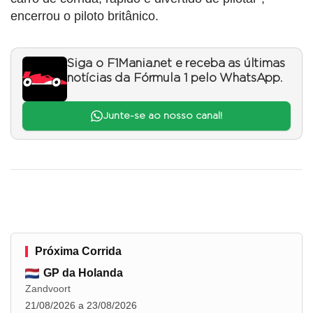
encerrou o piloto britânico.
Siga o F1Mania.net e receba as últimas
notícias da Fórmula 1 pelo WhatsApp.
Junte-se ao nosso canal!
Próxima Corrida
GP da Holanda
Zandvoort
21/08/2026 a 23/08/2026