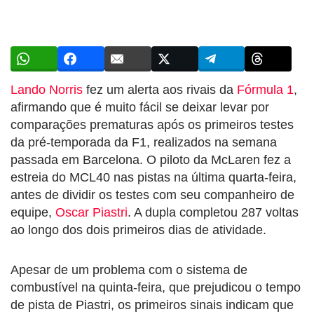
Lando Norris
fez um alerta aos rivais da
Fórmula 1
,
afirmando que é muito fácil se deixar levar por
comparações prematuras após os primeiros testes
da pré-temporada da F1, realizados na semana
passada em Barcelona. O piloto da McLaren fez a
estreia do MCL40 nas pistas na última quarta-feira,
antes de dividir os testes com seu companheiro de
equipe,
Oscar Piastri
. A dupla completou 287 voltas
ao longo dos dois primeiros dias de atividade.
Apesar de um problema com o sistema de
combustível na quinta-feira, que prejudicou o tempo
de pista de Piastri, os primeiros sinais indicam que