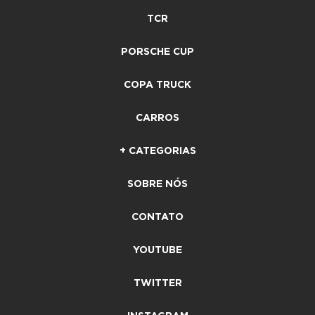
TCR
PORSCHE CUP
COPA TRUCK
CARROS
+ CATEGORIAS
SOBRE NÓS
CONTATO
YOUTUBE
TWITTER