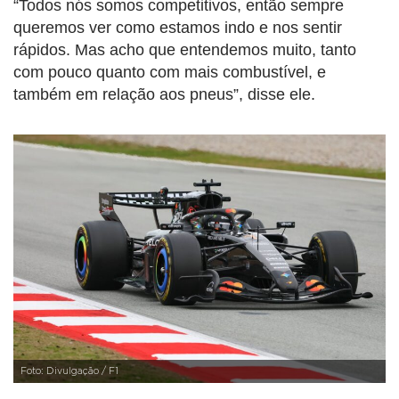
“Todos nós somos competitivos, então sempre
queremos ver como estamos indo e nos sentir
rápidos. Mas acho que entendemos muito, tanto
com pouco quanto com mais combustível, e
também em relação aos pneus”, disse ele.
Foto: Divulgação / F1