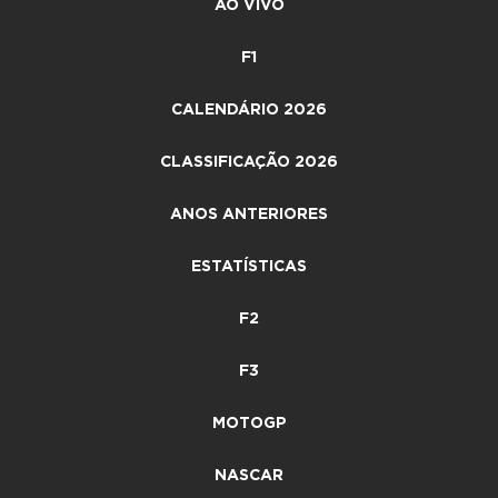
AO VIVO
F1
CALENDÁRIO 2026
CLASSIFICAÇÃO 2026
ANOS ANTERIORES
ESTATÍSTICAS
F2
F3
MOTOGP
NASCAR