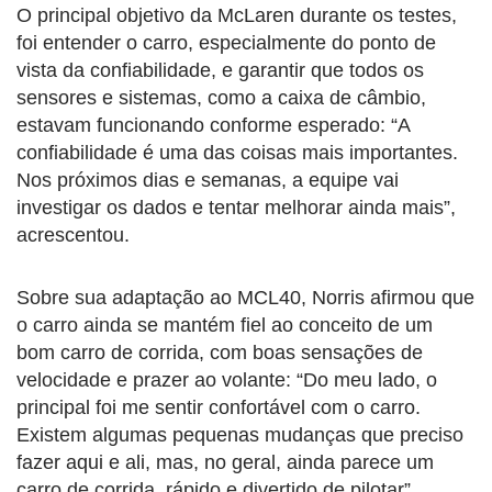
O principal objetivo da McLaren durante os testes,
foi entender o carro, especialmente do ponto de
vista da confiabilidade, e garantir que todos os
sensores e sistemas, como a caixa de câmbio,
estavam funcionando conforme esperado: “A
confiabilidade é uma das coisas mais importantes.
Nos próximos dias e semanas, a equipe vai
investigar os dados e tentar melhorar ainda mais”,
acrescentou.
Sobre sua adaptação ao MCL40, Norris afirmou que
o carro ainda se mantém fiel ao conceito de um
bom carro de corrida, com boas sensações de
velocidade e prazer ao volante: “Do meu lado, o
principal foi me sentir confortável com o carro.
Existem algumas pequenas mudanças que preciso
fazer aqui e ali, mas, no geral, ainda parece um
carro de corrida, rápido e divertido de pilotar”,