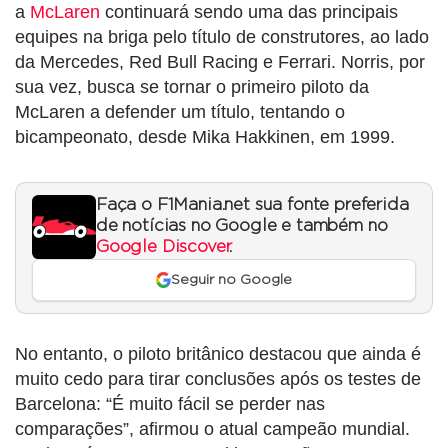
a
McLaren
continuará sendo uma das principais
equipes na briga pelo título de construtores, ao lado
da Mercedes, Red Bull Racing e Ferrari. Norris, por
sua vez, busca se tornar o primeiro piloto da
McLaren a defender um título, tentando o
bicampeonato, desde Mika Hakkinen, em 1999.
Faça o F1Mania.net sua fonte preferida
de notícias no Google e também no
Google Discover
.
Seguir no Google
No entanto, o piloto britânico destacou que ainda é
muito cedo para tirar conclusões após os testes de
Barcelona: “É muito fácil se perder nas
comparações”, afirmou o atual campeão mundial.