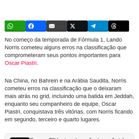
No começo da temporada de Fórmula 1, Lando
Norris cometeu alguns erros na classificação que
comprometeram seus pontos importantes para
Oscar Piastri
.
Na China, no Bahrein e na Arábia Saudita, Norris
cometeu erros na classificação que o deixaram
mais atrás no grid, incluindo uma batida em Jeddah,
enquanto seu companheiro de equipe, Oscar
Piastri, conquistava três vitórias, com Norris ficando
em segundo, terceiro e quarto lugares.