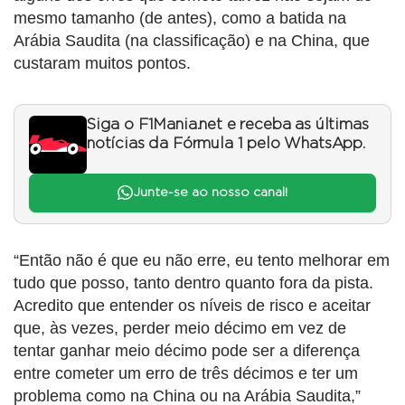
mesmo tamanho (de antes), como a batida na
Arábia Saudita (na classificação) e na China, que
custaram muitos pontos.
Siga o F1Mania.net e receba as últimas
notícias da Fórmula 1 pelo WhatsApp.
Junte-se ao nosso canal!
“Então não é que eu não erre, eu tento melhorar em
tudo que posso, tanto dentro quanto fora da pista.
Acredito que entender os níveis de risco e aceitar
que, às vezes, perder meio décimo em vez de
tentar ganhar meio décimo pode ser a diferença
entre cometer um erro de três décimos e ter um
problema como na China ou na Arábia Saudita,”