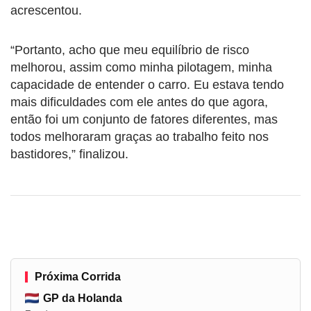
acrescentou.
“Portanto, acho que meu equilíbrio de risco
melhorou, assim como minha pilotagem, minha
capacidade de entender o carro. Eu estava tendo
mais dificuldades com ele antes do que agora,
então foi um conjunto de fatores diferentes, mas
todos melhoraram graças ao trabalho feito nos
bastidores,” finalizou.
Próxima Corrida
GP da Holanda