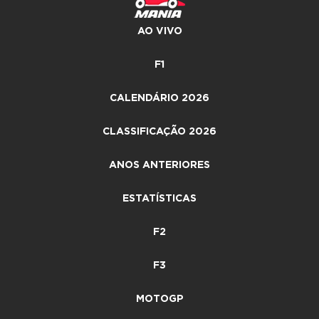
AO VIVO
F1
CALENDÁRIO 2026
CLASSIFICAÇÃO 2026
ANOS ANTERIORES
ESTATÍSTICAS
F2
F3
MOTOGP