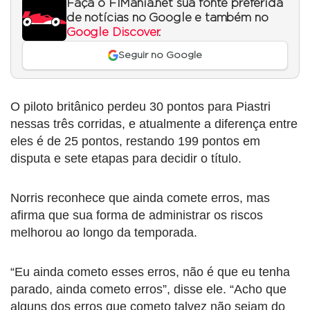
Faça o F1Mania.net sua fonte preferida
de notícias no Google e também no
Google Discover
.
Seguir no Google
O piloto britânico perdeu 30 pontos para Piastri
nessas três corridas, e atualmente a diferença entre
eles é de 25 pontos, restando 199 pontos em
disputa e sete etapas para decidir o título.
Norris reconhece que ainda comete erros, mas
afirma que sua forma de administrar os riscos
melhorou ao longo da temporada.
“Eu ainda cometo esses erros, não é que eu tenha
parado, ainda cometo erros”, disse ele. “Acho que
alguns dos erros que cometo talvez não sejam do