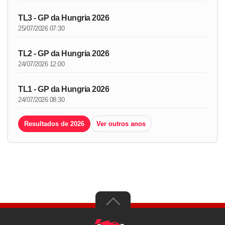
TL3 - GP da Hungria 2026
25/07/2026 07:30
TL2 - GP da Hungria 2026
24/07/2026 12:00
TL1 - GP da Hungria 2026
24/07/2026 08:30
Resultados de 2026
Ver outros anos