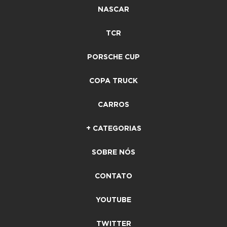
NASCAR
TCR
PORSCHE CUP
COPA TRUCK
CARROS
+ CATEGORIAS
SOBRE NÓS
CONTATO
YOUTUBE
TWITTER