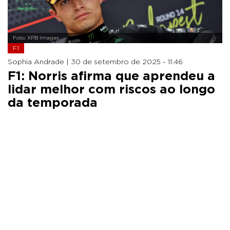
Foto: XPB Images
F1
Sophia Andrade |
30 de setembro de 2025 - 11:46
F1: Norris afirma que aprendeu a
lidar melhor com riscos ao longo
da temporada